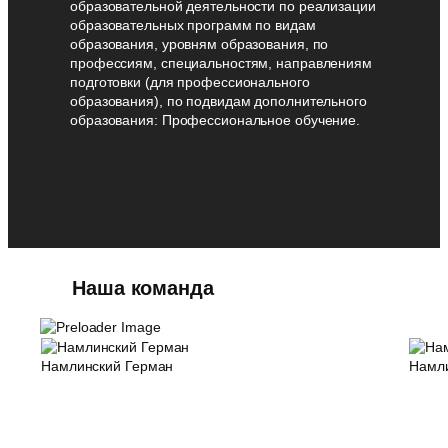
образовательной деятельности по реализации
образовательных программ по видам
образования, уровням образования, по
профессиям, специальностям, направлениям
подготовки (для профессионального
образования), по подвидам дополнительного
образования: Профессиональное обучение.
Наша команда
Намлинский Герман
Намли