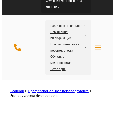
Обучение медперсонала
Логопедия
Рабочие специальности
Повышение
квалификации
Профессиональная
переподготовка
Обучение
медперсонала
Логопедия
Главная
>
Профессиональная переподготовка
>
Экологическая безопасность