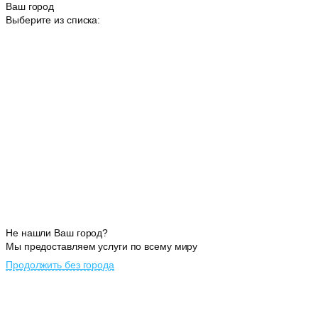
Ваш город
Выберите из списка:
Не нашли Ваш город?
Мы предоставляем услуги по всему миру
Продолжить без города