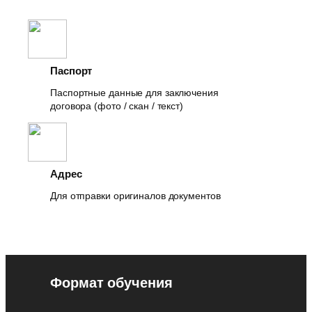
Паспорт
Паспортные данные для заключения
договора (фото / скан / текст)
Адрес
Для отправки оригиналов документов
Формат обучения