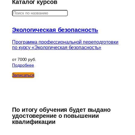
Каталог курсов
Поиск
Экологическая безопасность
Программа профессиональной переподготовки
по курсу «Экологическая безопасность»
от 7000 руб.
Подробнее
Записаться
По итогу обучения будет выдано
удостоверение о повышении
квалификации