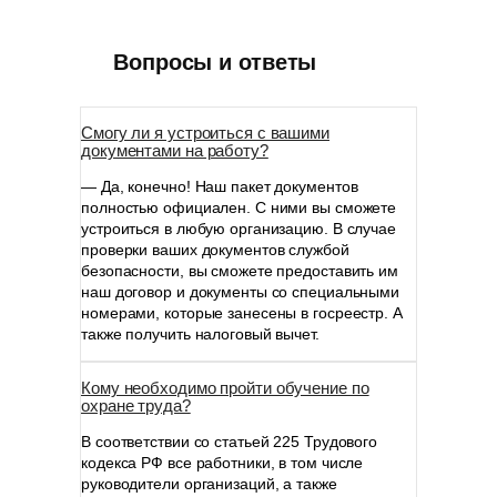
Вопросы и ответы
Смогу ли я устроиться с вашими
документами на работу?
— Да, конечно! Наш пакет документов
полностью официален. С ними вы сможете
устроиться в любую организацию. В случае
проверки ваших документов службой
безопасности, вы сможете предоставить им
наш договор и документы со специальными
номерами, которые занесены в госреестр. А
также получить налоговый вычет.
Кому необходимо пройти обучение по
охране труда?
В соответствии со статьей 225 Трудового
кодекса РФ все работники, в том числе
руководители организаций, а также