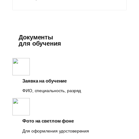
Документы
для обучения
Заявка на обучение
ФИО, специальность, разряд
Фото на светлом фоне
Для оформления удостоверения