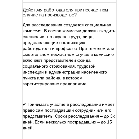
Действия работодателя при несчастном
случае на производстве?
Для расследования создается специальная
комиссия. В состав комиссии должны входить
специалист по охране труда, лица,
представляющие организацию —
работодателя и профсоюз. При тяжелом или
смертельном несчастном случае в комиссию
включают представителей фонда
социального страхования, трудовой
инспекции и администрации населенного
пункта или района, в котором
зарегистрировано предприятие.
⠀
✔Принимать участие в расследовании имеет
право сам пострадавший сотрудник или его
представитель. Сроки расследования – до 3х
дней. Если несколько пострадавших – до 15
дней.
⠀