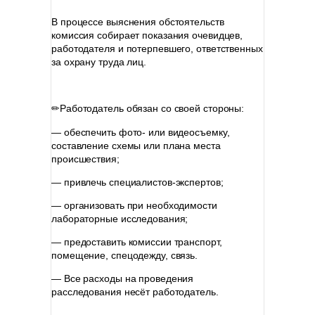
В процессе выяснения обстоятельств
комиссия собирает показания очевидцев,
работодателя и потерпевшего, ответственных
за охрану труда лиц.
⠀
✏Работодатель обязан со своей стороны:
— обеспечить фото- или видеосъемку,
составление схемы или плана места
происшествия;
— привлечь специалистов-экспертов;
— организовать при необходимости
лабораторные исследования;
— предоставить комиссии транспорт,
помещение, спецодежду, связь.
— Все расходы на проведения
расследования несёт работодатель.