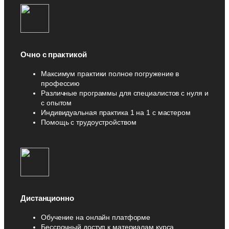
Очно с практикой
Максимум практики полное погружение в
профессию
Различные программы для специалистов с нуля и
с опытом
Индивидуальная практика 1 на 1 с мастером
Помощь с трудоустройством
Дистанционно
Обучение на онлайн платформе
Бессрочный доступ к материалам курса