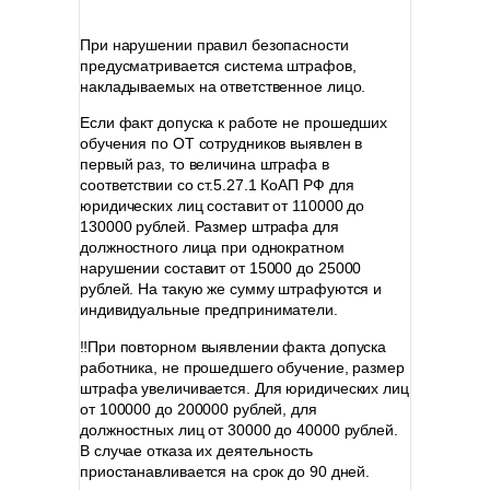
⠀
При нарушении правил безопасности
предусматривается система штрафов,
накладываемых на ответственное лицо.
Если факт допуска к работе не прошедших
обучения по ОТ сотрудников выявлен в
первый раз, то величина штрафа в
соответствии со ст.5.27.1 КоАП РФ для
юридических лиц составит от 110000 до
130000 рублей. Размер штрафа для
должностного лица при однократном
нарушении составит от 15000 до 25000
рублей. На такую же сумму штрафуются и
индивидуальные предприниматели.
‼При повторном выявлении факта допуска
работника, не прошедшего обучение, размер
штрафа увеличивается. Для юридических лиц
от 100000 до 200000 рублей, для
должностных лиц от 30000 до 40000 рублей.
В случае отказа их деятельность
приостанавливается на срок до 90 дней.