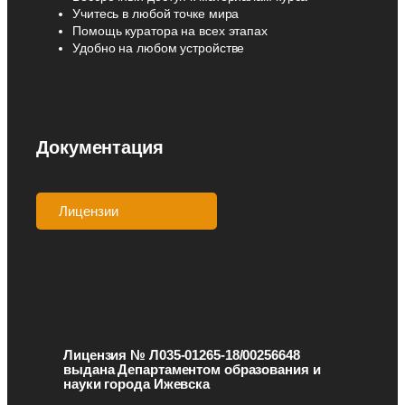
Учитесь в любой точке мира
Помощь куратора на всех этапах
Удобно на любом устройстве
Документация
Лицензии
Аккредитации
Лицензия № Л035-01265-18/00256648
выдана Департаментом образования и
науки города Ижевска