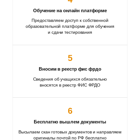
Обучение на онлайн платформе
Предоставляем доступ к собственной
образовательной платформе для обучения
и сдачи тестирования
5
Вносим в реестр фис фрдо
Сведения об учащихся обязательно
вносятся в реестр ФИС ФРДО
6
Бесплатно вышлем документы
Высылаем скан готовых документов и направляем
оригиналы почтой по РФ бесплатно