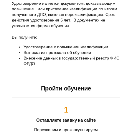
Удостоверение является документом, доказывающим
повышение или присвоение квалификации по итогам
полученного ДПО, включая переквалификацию. Срок
действия удостоверения 5 лет. В документах не
указывается форма обучения.
Вы получите:
Удостоверение о повышении квалификации
Выписка из протокола об обучении
Внесение данных в государственный реестр ФИС
ФРДО
Пройти обучение
1
Оставляете заявку на сайте
Перезвоним и проконсультируем