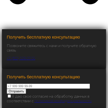
Получить бесплатную консультацию
Позвоните свяжитесь с нами и получите обратную
связь
+7 (922) 528-07-56
Получить бесплатную консультацию
Я даю свое согласие на обработку данных в
соответствии с
политикой конфиденциальности