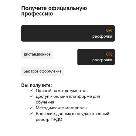
Получите официальную
профессию
0%
рассрочка
0%
Дистанционное
рассрочка
Быстрое оформление
Вы получите:
Полный пакет документов
Доступ к онлайн платформе для
обучения
Методические материалы
Внесение данных в государственный
реестр ФРДО