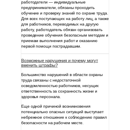
работодатели — индивидуальные
предприниматели, обязаны проходить
обучение и проверку знаний по охране труда.
Для всех поступающих на работу лиц, а также
для работников, переводимых на другую
работу, работодатель обязан организовать
проведение обучения безопасным методам и
приемам выполнения работ и оказанию
первой помощи пострадавшим.
Возможные нарушения и почему могут
вменить штрафы?
Большинство нарушений в области охраны
труда связаны с недостаточной
осведомленностью работников, несущих
ответственность за сохранность жизни и
здоровья персонала.
Еще одной причиной возникновения
потенциально опасных ситуаций выступает
небрежное отношение к соблюдению правил
безопасности на рабочем месте.