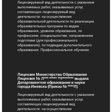
Лицензируемый вид деятельности с указанием
выполняемых работ, оказываемых услуг,
составляющих лицензируемый вид
деятельности: на осуществление
образовательной деятельности по реализации
образовательных программ по видам
образования, уровням образования, по
профессиям, специальностям, направлениям
подготовки (для профессионального
образования), по подвидам дополнительного
образования: Профессиональное обучение.
Лицензия Министерства Образования
Лицензия № Л*** ***** **/******** выдана
Департаментом образования и науки
города Ижевска (Приказ № ****Л)
Лицензируемый вид деятельности с указанием
выполняемых работ, оказываемых услуг,
составляющих лицензируемый вид
деятельности: на осуществление