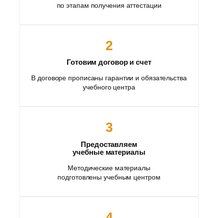
по этапам получения аттестации
2
Готовим договор и счет
В договоре прописаны гарантии и обязательства
учебного центра
3
Предоставляем
учебные материалы
Методические материалы
подготовлены учебным центром
4