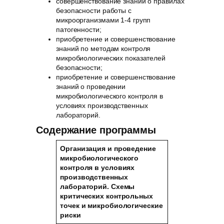
совершенствование знаний о правилах
безопасности работы с
микроорганизмами 1-4 групп
патогенности;
приобретение и совершенствование
знаний по методам контроля
микробиологических показателей
безопасности;
приобретение и совершенствование
знаний о проведении
микробиологического контроля в
условиях производственных
лабораторий.
Содержание программы
Организация и проведение
микробиологического
контроля в условиях
производственных
лабораторий. Схемы
критических контрольных
точек и микробиологические
риски