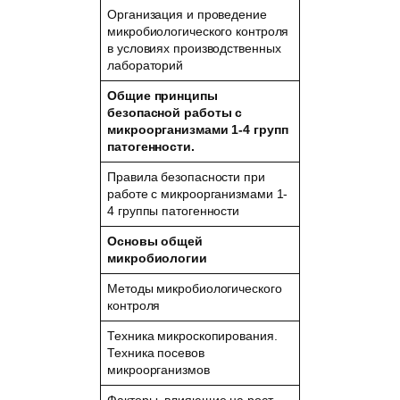
Организация и проведение
микробиологического контроля
в условиях производственных
лабораторий
Общие принципы
безопасной работы с
микроорганизмами 1-4 групп
патогенности.
Правила безопасности при
работе с микроорганизмами 1-
4 группы патогенности
Основы общей
микробиологии
Методы микробиологического
контроля
Техника микроскопирования.
Техника посевов
микроорганизмов
Факторы, влияющие на рост,