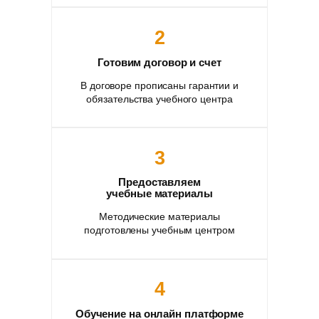
2
Готовим договор и счет
В договоре прописаны гарантии и
обязательства учебного центра
3
Предоставляем
учебные материалы
Методические материалы
подготовлены учебным центром
4
Обучение на онлайн платформе