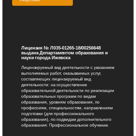
Лицензия № Л035-01265-18/00256648
выдана Департаментом образования и
науки города Ижевска
Лицензируемый вид деятельности с указанием
выполняемых работ, оказываемых услуг,
составляющих лицензируемый вид
деятельности: на осуществление
образовательной деятельности по реализации
образовательных программ по видам
образования, уровням образования, по
профессиям, специальностям, направлениям
подготовки (для профессионального
образования), по подвидам дополнительного
образования: Профессиональное обучение.