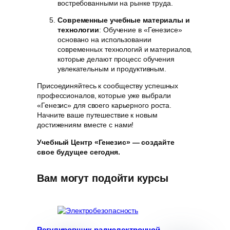
востребованными на рынке труда.
Современные учебные материалы и
технологии
: Обучение в «Генезисе»
основано на использовании
современных технологий и материалов,
которые делают процесс обучения
увлекательным и продуктивным.
Присоединяйтесь к сообществу успешных
профессионалов, которые уже выбрали
«Генезис» для своего карьерного роста.
Начните ваше путешествие к новым
достижениям вместе с нами!
Учебный Центр «Генезис» — создайте
свое будущее сегодня.
Вам могут подойти курсы
Регулировщик радиэлектронной
Программ