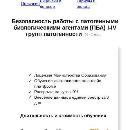
Лицензии и
Тарифы и
Описание
договор
оплата
Безопасность работы с патогенными
биологическими агентами (ПБА) I-IV
групп патогенности
~
1
мин.
Лицензия Министерства Образования
Обучение дистанционно на онлайн
платформе
Рассрочка на курсы 0%
Внесение данных в единый реестр за 3
дня
Длительность и стоимость обучения