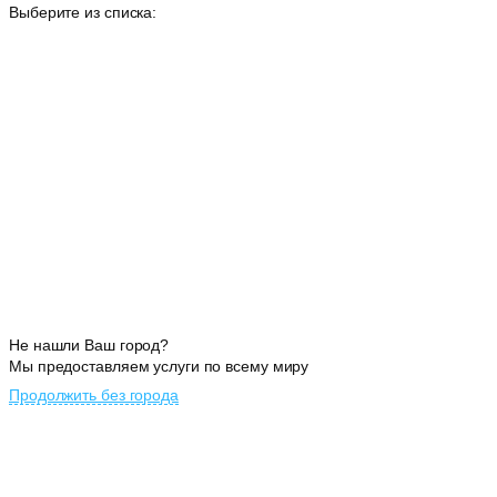
Выберите из списка:
Не нашли Ваш город?
Мы предоставляем услуги по всему миру
Продолжить без города