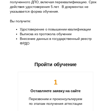
полученного ДПО, включая переквалификацию. Срок
действия удостоверения 5 лет. В документах не
указывается форма обучения.
Вы получите:
Удостоверение о повышении квалификации
Выписка из протокола обучении
Внесение данных в государственный реестр
ФРДО
Пройти обучение
1
Оставляете заявку на сайте
Перезвоним и проконсультируем
по этапам получения аттестации