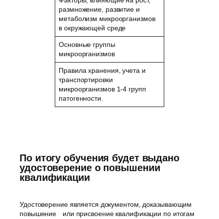
размножение, развитие и
метаболизм микроорганизмов
в окружающей среде
Основные группы
микроорганизмов
Правила хранения, учета и
транспортировки
микроорганизмов 1-4 групп
патогенности.
По итогу обучения будет выдано
удостоверение о повышении
квалификации
Удостоверение является документом, доказывающим
повышение или присвоение квалификации по итогам