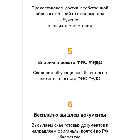
Предоставляем доступ к собственной
образовательной платформе для
обучения
и сдачи тестирования
5
Вносим в реестр ФИС ФРДО
Сведения об учащихся обязательно
вносятся в реестр ФИС ФРДО
6
Бесплатно вышлем документы
Высылаем скан готовых документов и
направляем оригиналы почтой по РФ
бесплатно