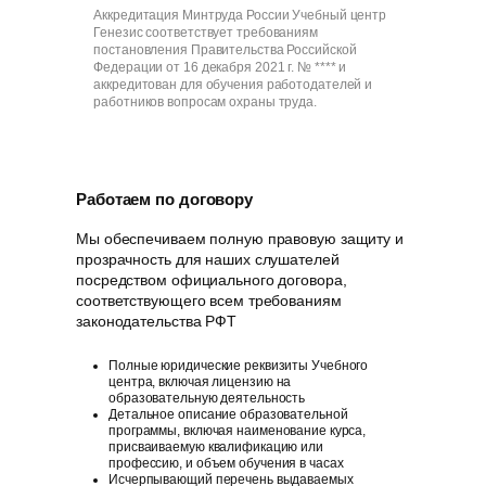
Аккредитация Минтруда России Учебный центр
Генезис соответствует требованиям
постановления Правительства Российской
Федерации от 16 декабря 2021 г. № **** и
аккредитован для обучения работодателей и
работников вопросам охраны труда.
Работаем по договору
Мы обеспечиваем полную правовую защиту и
прозрачность для наших слушателей
посредством официального договора,
соответствующего всем требованиям
законодательства РФT
Полные юридические реквизиты Учебного
центра, включая лицензию на
образовательную деятельность
Детальное описание образовательной
программы, включая наименование курса,
присваиваемую квалификацию или
профессию, и объем обучения в часах
Исчерпывающий перечень выдаваемых