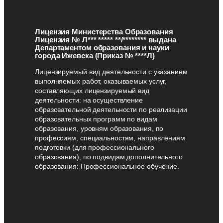
Лицензия Министерства Образования
Лицензия № Л*** ***** **/******** выдана
Департаментом образования и науки
города Ижевска (Приказ № ****Л)
Лицензируемый вид деятельности с указанием
выполняемых работ, оказываемых услуг,
составляющих лицензируемый вид
деятельности: на осуществление
образовательной деятельности по реализации
образовательных программ по видам
образования, уровням образования, по
профессиям, специальностям, направлениям
подготовки (для профессионального
образования), по подвидам дополнительного
образования: Профессиональное обучение.