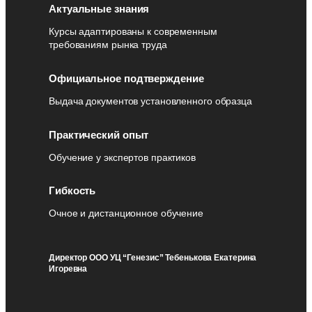
Актуальные знания
Курсы адаптированы к современным
требованиям рынка труда
Официальное подтверждение
Выдача документов установленного образца
Практический опыт
Обучение у экспертов практиков
Гибкость
Очное и дистанционное обучение
Директор ООО УЦ “Генезис” Тебенькова Екатерина
Игоревна