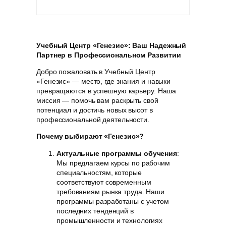
Учебный Центр «Генезис»: Ваш Надежный
Партнер в Профессиональном Развитии
Добро пожаловать в Учебный Центр
«Генезис» — место, где знания и навыки
превращаются в успешную карьеру. Наша
миссия — помочь вам раскрыть свой
потенциал и достичь новых высот в
профессиональной деятельности.
Почему выбирают «Генезис»?
Актуальные программы обучения
:
Мы предлагаем курсы по рабочим
специальностям, которые
соответствуют современным
требованиям рынка труда. Наши
программы разработаны с учетом
последних тенденций в
промышленности и технологиях