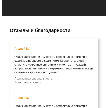
Отзывы и благодарности
Андрей В.
Отличная компания. Быстро и эффективно помогли в
судебном процессе с должником. Кроме того, стоит
отметить искреннее внимание к клиентам — каждый
вопрос воспринимается с серьезностью, и клиенты всегда
остаются в курсе происходящего.
Полученная специальность:
Электромонтажник
Андрей В.
Отличная компания. Быстро и эффективно помогли в