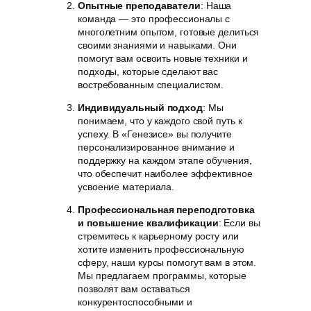
Опытные преподаватели
: Наша
команда — это профессионалы с
многолетним опытом, готовые делиться
своими знаниями и навыками. Они
помогут вам освоить новые техники и
подходы, которые сделают вас
востребованным специалистом.
Индивидуальный подход
: Мы
понимаем, что у каждого свой путь к
успеху. В «Генезисе» вы получите
персонализированное внимание и
поддержку на каждом этапе обучения,
что обеспечит наиболее эффективное
усвоение материала.
Профессиональная переподготовка
и повышение квалификации
: Если вы
стремитесь к карьерному росту или
хотите изменить профессиональную
сферу, наши курсы помогут вам в этом.
Мы предлагаем программы, которые
позволят вам оставаться
конкурентоспособными и