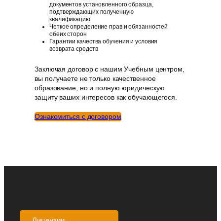
документов установленного образца,
подтверждающих полученную
квалификацию
Четкое определение прав и обязанностей
обеих сторон
Гарантии качества обучения и условия
возврата средств
Заключая договор с нашим Учебным центром,
вы получаете не только качественное
образование, но и полную юридическую
защиту ваших интересов как обучающегося.
Ознакомиться с договором
Лицензии
Аккредитации