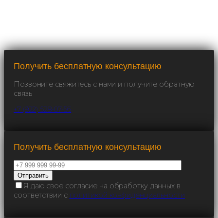
Получить бесплатную консультацию
Позвоните свяжитесь с нами и получите обратную
связь
+7 (922) 528-07-56
Получить бесплатную консультацию
Я даю свое согласие на обработку данных в
соответствии с
политикой конфиденциальности