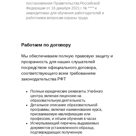
постановления Правительства Российской
Федерации от 16 декабря 2021 г. № **** и
аккредитован для обучения работодателей и
работников вопросам охраны труда.
Работаем по договору
Мы обеспечиваем полную правовую защиту и
прозрачность для наших слушателей
посредством официального договора,
соответствующего всем требованиям
законодательства РФT
Полные юридические реквизиты Учебного
центра, включая лицензию на
образовательную деятельность
Детальное описание образовательной
программы, включая наименование курса,
присваиваемую квалификацию или
профессию, и объем обучения в часах
Исчерпывающий перечень выдаваемых
документов установленного образца,
подтверждающих полученную