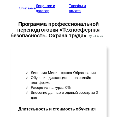
Лицензии и
Тарифы и
Описание
договор
оплата
Программа профессиональной
переподготовки «Техносферная
безопасность. Охрана труда»
~
1
мин.
Лицензия Министерства Образования
Обучение дистанционно на онлайн
платформе
Рассрочка на курсы 0%
Внесение данных в единый реестр за 3
дня
Длительность и стоимость обучения