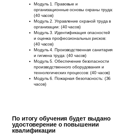
Модуль 1. Правовые и
организационные основы охраны труда:
(40 часов)
Модуль 2. Управление охраной труда в
организации: (40 часов)
Модуль 3. Идентификация опасностей
и оценка профессиональных рисков:
(40 часов)
Модуль 4. Производственная санитария
и гигиена труда: (40 часов)
Модуль 5. Обеспечение безопасности
производственного оборудования и
технологических процессов: (40 часов)
Модуль 6. Пожарная безопасность: (36
часов)
По итогу обучения будет выдано
удостоверение о повышении
квалификации