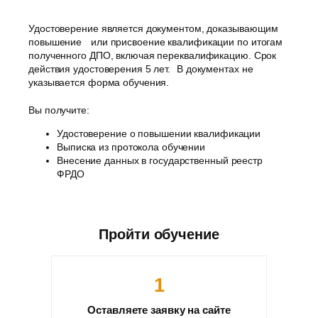
Удостоверение является документом, доказывающим
повышение или присвоение квалификации по итогам
полученного ДПО, включая переквалификацию. Срок
действия удостоверения 5 лет. В документах не
указывается форма обучения.
Вы получите:
Удостоверение о повышении квалификации
Выписка из протокола обучении
Внесение данных в государственный реестр
ФРДО
Пройти обучение
1
Оставляете заявку на сайте