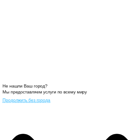
Не нашли Ваш город?
Мы предоставляем услуги по всему миру
Продолжить без города