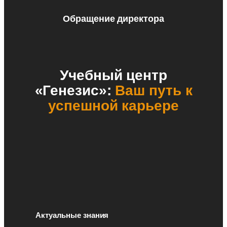
Обращение директора
Учебный центр
«Генезис»:
Ваш путь к
успешной карьере
Актуальные знания