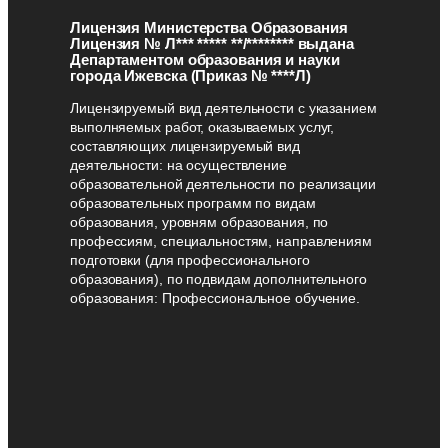
Лицензия Министерства Образования
Лицензия № Л*** ***** **/******** выдана
Департаментом образования и науки
города Ижевска (Приказ № ****Л)
Лицензируемый вид деятельности с указанием
выполняемых работ, оказываемых услуг,
составляющих лицензируемый вид
деятельности: на осуществление
образовательной деятельности по реализации
образовательных программ по видам
образования, уровням образования, по
профессиям, специальностям, направлениям
подготовки (для профессионального
образования), по подвидам дополнительного
образования: Профессиональное обучение.