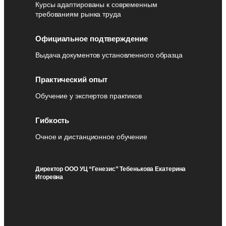
Курсы адаптированы к современным
требованиям рынка труда
Официальное подтверждение
Выдача документов установленного образца
Практический опыт
Обучение у экспертов практиков
Гибкость
Очное и дистанционное обучение
Директор ООО УЦ “Генезис” Тебенькова Екатерина
Игоревна