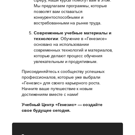
Мы предлагаем программы, которые
позволят вам оставаться
конкурентоспособными и
востребованными на рынке труда.
Современные учебные материалы и
технологии
: Обучение в «Генезисе»
основано на использовании
современных технологий и материалов,
которые делают процесс обучения
увлекательным и продуктивным.
Присоединяйтесь к сообществу успешных
профессионалов, которые уже выбрали
«Генезис» для своего карьерного роста.
Начните ваше путешествие к новым
достижениям вместе с нами!
Учебный Центр «Генезис» — создайте
свое будущее сегодня.