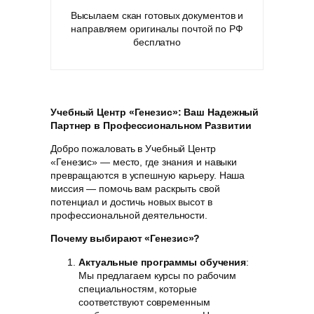
Высылаем скан готовых документов и
направляем оригиналы почтой по РФ
бесплатно
Учебный Центр «Генезис»: Ваш Надежный
Партнер в Профессиональном Развитии
Добро пожаловать в Учебный Центр
«Генезис» — место, где знания и навыки
превращаются в успешную карьеру. Наша
миссия — помочь вам раскрыть свой
потенциал и достичь новых высот в
профессиональной деятельности.
Почему выбирают «Генезис»?
Актуальные программы обучения
:
Мы предлагаем курсы по рабочим
специальностям, которые
соответствуют современным