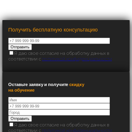
Получить бесплатную консультацию
Я даю свое согласие на обработку данных в
соответствии с
политикой конфиденциальности
Оставьте заявку и получите
скидку
на обучение
Я даю свое согласие на обработку данных в
соответствии с
политикой конфиденциальности