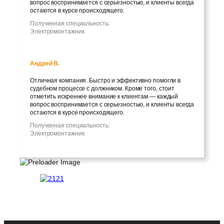
вопрос воспринимается с серьезностью, и клиенты всегда
остаются в курсе происходящего.
Полученная специальность:
Электромонтажник
Андрей В.
Отличная компания. Быстро и эффективно помогли в
судебном процессе с должником. Кроме того, стоит
отметить искреннее внимание к клиентам — каждый
вопрос воспринимается с серьезностью, и клиенты всегда
остаются в курсе происходящего.
Полученная специальность:
Электромонтажник