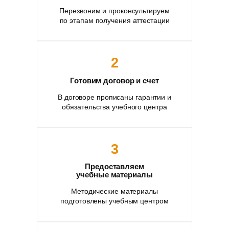
Перезвоним и проконсультируем
по этапам получения аттестации
2
Готовим договор и счет
В договоре прописаны гарантии и
обязательства учебного центра
3
Предоставляем
учебные материалы
Методические материалы
подготовлены учебным центром