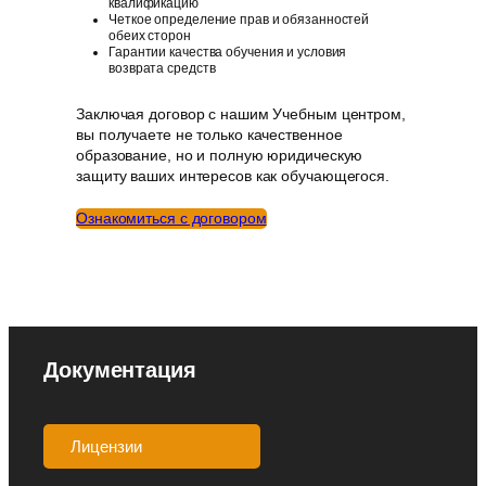
квалификацию
Четкое определение прав и обязанностей
обеих сторон
Гарантии качества обучения и условия
возврата средств
Заключая договор с нашим Учебным центром,
вы получаете не только качественное
образование, но и полную юридическую
защиту ваших интересов как обучающегося.
Ознакомиться с договором
Документация
Лицензии
Аккредитации