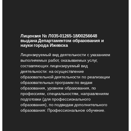
Лицензия № Л035-01265-18/00256648
выдана Департаментом образования и
науки города Ижевска
Лицензируемый вид деятельности с указанием
выполняемых работ, оказываемых услуг,
составляющих лицензируемый вид
деятельности: на осуществление
образовательной деятельности по реализации
образовательных программ по видам
образования, уровням образования, по
профессиям, специальностям, направлениям
подготовки (для профессионального
образования), по подвидам дополнительного
образования: Профессиональное обучение.