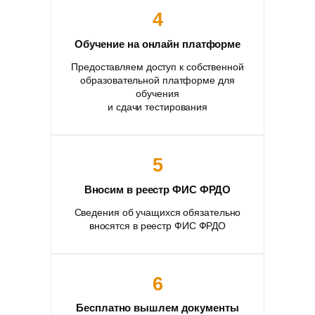
4
Обучение на онлайн платформе
Предоставляем доступ к собственной
образовательной платформе для
обучения
и сдачи тестирования
5
Вносим в реестр ФИС ФРДО
Сведения об учащихся обязательно
вносятся в реестр ФИС ФРДО
6
Бесплатно вышлем документы