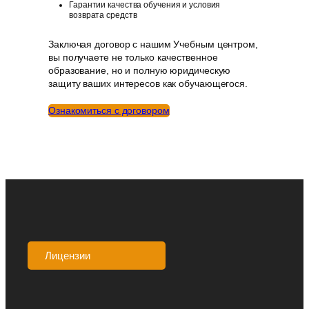
Гарантии качества обучения и условия
возврата средств
Заключая договор с нашим Учебным центром,
вы получаете не только качественное
образование, но и полную юридическую
защиту ваших интересов как обучающегося.
Ознакомиться с договором
Лицензии
Аккредитации