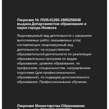
Лицензия № Л035-01265-18/00256648
выдана Департаментом образования и
науки города Ижевска
Лицензируемый вид деятельности с указанием
выполняемых работ, оказываемых услуг,
составляющих лицензируемый вид
деятельности: на осуществление
образовательной деятельности по реализации
образовательных программ по видам
образования, уровням образования, по
профессиям, специальностям, направлениям
подготовки (для профессионального
образования), по подвидам дополнительного
образования: Профессиональное обучение.
Лицензия Министерства Образования