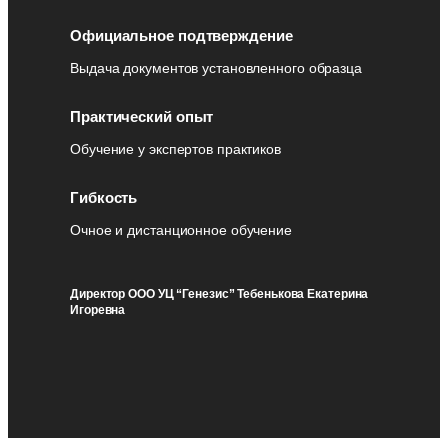
Официальное подтверждение
Выдача документов установленного образца
Практический опыт
Обучение у экспертов практиков
Гибкость
Очное и дистанционное обучение
Директор ООО УЦ “Генезис” Тебенькова Екатерина
Игоревна