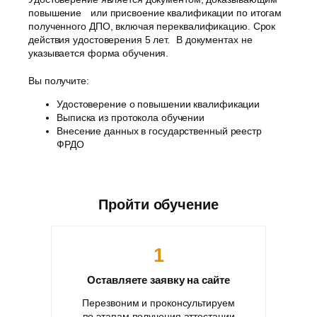
повышение или присвоение квалификации по итогам
полученного ДПО, включая переквалификацию. Срок
действия удостоверения 5 лет. В документах не
указывается форма обучения.
Вы получите:
Удостоверение о повышении квалификации
Выписка из протокола обучении
Внесение данных в государственный реестр
ФРДО
Пройти обучение
1
Оставляете заявку на сайте
Перезвоним и проконсультируем
по этапам получения аттестации