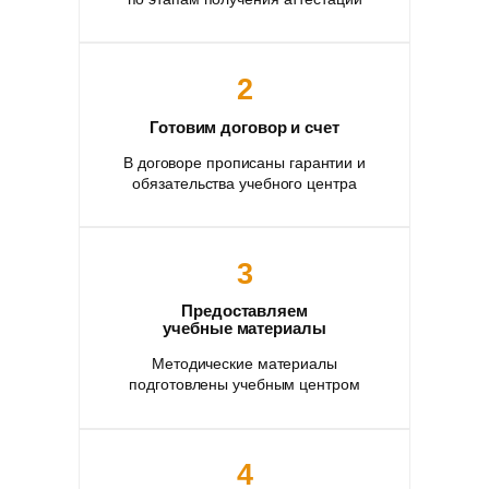
2
Готовим договор и счет
В договоре прописаны гарантии и
обязательства учебного центра
3
Предоставляем
учебные материалы
Методические материалы
подготовлены учебным центром
4