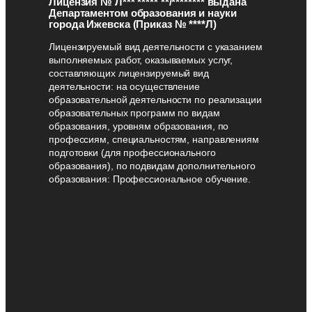
Лицензия № Л*** ***** **/******** выдана
Департаментом образования и науки
города Ижевска (Приказ № ****Л)
Лицензируемый вид деятельности с указанием
выполняемых работ, оказываемых услуг,
составляющих лицензируемый вид
деятельности: на осуществление
образовательной деятельности по реализации
образовательных программ по видам
образования, уровням образования, по
профессиям, специальностям, направлениям
подготовки (для профессионального
образования), по подвидам дополнительного
образования: Профессиональное обучение.