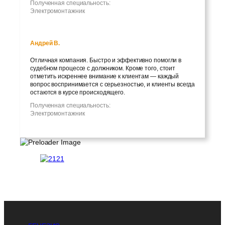
Полученная специальность:
Электромонтажник
Андрей В.
Отличная компания. Быстро и эффективно помогли в
судебном процессе с должником. Кроме того, стоит
отметить искреннее внимание к клиентам — каждый
вопрос воспринимается с серьезностью, и клиенты всегда
остаются в курсе происходящего.
Полученная специальность:
Электромонтажник