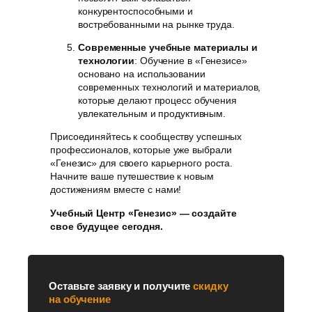
конкурентоспособными и
востребованными на рынке труда.
Современные учебные материалы и
технологии
: Обучение в «Генезисе»
основано на использовании
современных технологий и материалов,
которые делают процесс обучения
увлекательным и продуктивным.
Присоединяйтесь к сообществу успешных
профессионалов, которые уже выбрали
«Генезис» для своего карьерного роста.
Начните ваше путешествие к новым
достижениям вместе с нами!
Учебный Центр «Генезис» — создайте
свое будущее сегодня.
Оставьте заявку и получите
скидку
на обучение