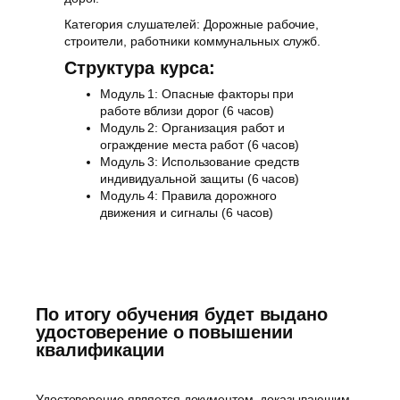
Категория слушателей: Дорожные рабочие,
строители, работники коммунальных служб.
Структура курса:
Модуль 1: Опасные факторы при
работе вблизи дорог (6 часов)
Модуль 2: Организация работ и
ограждение места работ (6 часов)
Модуль 3: Использование средств
индивидуальной защиты (6 часов)
Модуль 4: Правила дорожного
движения и сигналы (6 часов)
По итогу обучения будет выдано
удостоверение о повышении
квалификации
Удостоверение является документом, доказывающим