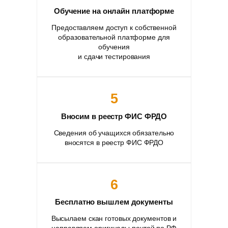
Обучение на онлайн платформе
Предоставляем доступ к собственной
образовательной платформе для
обучения
и сдачи тестирования
5
Вносим в реестр ФИС ФРДО
Сведения об учащихся обязательно
вносятся в реестр ФИС ФРДО
6
Бесплатно вышлем документы
Высылаем скан готовых документов и