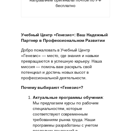
направляем оригиналы почтой по РФ
бесплатно
Учебный Центр «Генезис»: Ваш Надежный
Партнер в Профессиональном Развитии
Добро пожаловать в Учебный Центр
«Генезис» — место, где знания и навыки
превращаются в успешную карьеру. Наша
миссия — помочь вам раскрыть свой
потенциал и достичь новых высот в
профессиональной деятельности.
Почему выбирают «Генезис»?
Актуальные программы обучения
:
Мы предлагаем курсы по рабочим
специальностям, которые
соответствуют современным
требованиям рынка труда. Наши
программы разработаны с учетом
последних тенденций в