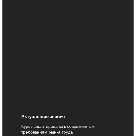
Актуальные знания
Курсы адаптированы к современным
требованиям рынка труда