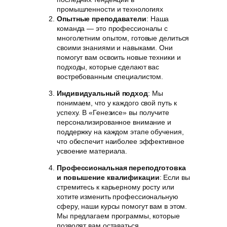
промышленности и технологиях
Опытные преподаватели
: Наша
команда — это профессионалы с
многолетним опытом, готовые делиться
своими знаниями и навыками. Они
помогут вам освоить новые техники и
подходы, которые сделают вас
востребованным специалистом.
Индивидуальный подход
: Мы
понимаем, что у каждого свой путь к
успеху. В «Генезисе» вы получите
персонализированное внимание и
поддержку на каждом этапе обучения,
что обеспечит наиболее эффективное
усвоение материала.
Профессиональная переподготовка
и повышение квалификации
: Если вы
стремитесь к карьерному росту или
хотите изменить профессиональную
сферу, наши курсы помогут вам в этом.
Мы предлагаем программы, которые
позволят вам оставаться