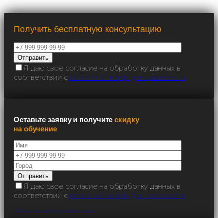
Получить бесплатную консультацию
Я даю свое согласие на обработку данных в
соответствии с
политикой конфиденциальности
Оставьте заявку и получите
скидку
на обучение
Я даю свое согласие на обработку данных в
соответствии с
политикой конфиденциальности
Политика конфиденциальности