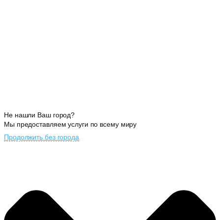
Не нашли Ваш город?
Мы предоставляем услуги по всему миру
Продолжить без города