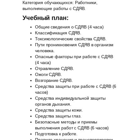
Категория обучающихся: Работники,
выполняющие работы с СДЯВ.
Учебный план:
Общие сведения о СДЯВ (4 часа)
Классификация СДЯВ.
Токсикологические свойства СДЯВ.
Пути проникновения СДЯВ в организм
человека.
Опасные факторы при работе с СДЯВ
(4 часа)
Отравление СДЯВ.
Ожоги СДЯВ.
Возгорание СДЯВ.
Средства защиты при работе с СДЯВ (6
часов)
Средства индивидуальной защиты
органов дыхания.
Средства защиты кожи.
Средства защиты глаз.
Безопасные методы и приемы
выполнения работ с СДЯВ (6 часов)
Подготовка к работе.
Правила хранения и транспортировки