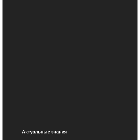
Актуальные знания