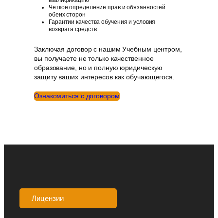
квалификацию
Четкое определение прав и обязанностей
обеих сторон
Гарантии качества обучения и условия
возврата средств
Заключая договор с нашим Учебным центром,
вы получаете не только качественное
образование, но и полную юридическую
защиту ваших интересов как обучающегося.
Ознакомиться с договором
Лицензии
Аккредитации