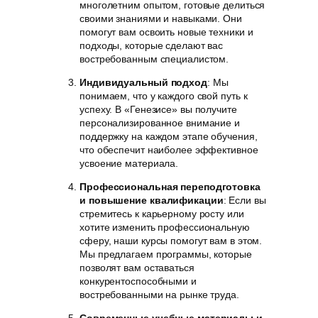
многолетним опытом, готовые делиться
своими знаниями и навыками. Они
помогут вам освоить новые техники и
подходы, которые сделают вас
востребованным специалистом.
Индивидуальный подход
: Мы
понимаем, что у каждого свой путь к
успеху. В «Генезисе» вы получите
персонализированное внимание и
поддержку на каждом этапе обучения,
что обеспечит наиболее эффективное
усвоение материала.
Профессиональная переподготовка
и повышение квалификации
: Если вы
стремитесь к карьерному росту или
хотите изменить профессиональную
сферу, наши курсы помогут вам в этом.
Мы предлагаем программы, которые
позволят вам оставаться
конкурентоспособными и
востребованными на рынке труда.