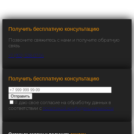
Получить бесплатную консультацию
Позвоните свяжитесь с нами и получите обратную
связь
+7 (922) 528-07-56
Получить бесплатную консультацию
Я даю свое согласие на обработку данных в
соответствии с
политикой конфиденциальности