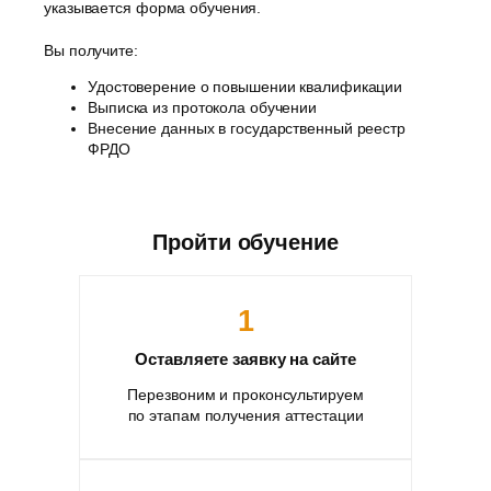
указывается форма обучения.
Вы получите:
Удостоверение о повышении квалификации
Выписка из протокола обучении
Внесение данных в государственный реестр
ФРДО
Пройти обучение
1
Оставляете заявку на сайте
Перезвоним и проконсультируем
по этапам получения аттестации