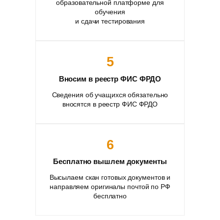
образовательной платформе для
обучения
и сдачи тестирования
5
Вносим в реестр ФИС ФРДО
Сведения об учащихся обязательно
вносятся в реестр ФИС ФРДО
6
Бесплатно вышлем документы
Высылаем скан готовых документов и
направляем оригиналы почтой по РФ
бесплатно