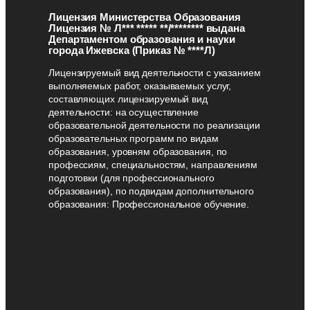
Лицензия Министерства Образования
Лицензия № Л*** ***** **/******** выдана
Департаментом образования и науки
города Ижевска (Приказ № ****Л)
Лицензируемый вид деятельности с указанием
выполняемых работ, оказываемых услуг,
составляющих лицензируемый вид
деятельности: на осуществление
образовательной деятельности по реализации
образовательных программ по видам
образования, уровням образования, по
профессиям, специальностям, направлениям
подготовки (для профессионального
образования), по подвидам дополнительного
образования: Профессиональное обучение.