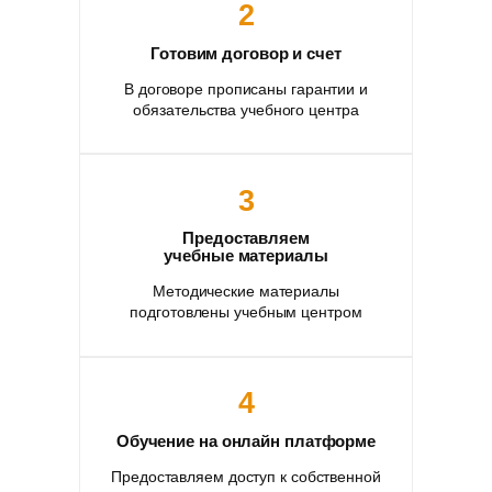
2
Готовим договор и счет
В договоре прописаны гарантии и
обязательства учебного центра
3
Предоставляем
учебные материалы
Методические материалы
подготовлены учебным центром
4
Обучение на онлайн платформе
Предоставляем доступ к собственной