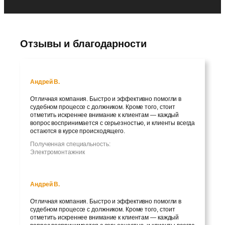
Отзывы и благодарности
Андрей В.
Отличная компания. Быстро и эффективно помогли в
судебном процессе с должником. Кроме того, стоит
отметить искреннее внимание к клиентам — каждый
вопрос воспринимается с серьезностью, и клиенты всегда
остаются в курсе происходящего.
Полученная специальность:
Электромонтажник
Андрей В.
Отличная компания. Быстро и эффективно помогли в
судебном процессе с должником. Кроме того, стоит
отметить искреннее внимание к клиентам — каждый