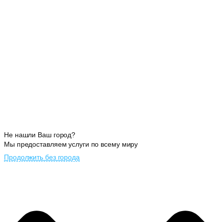
Не нашли Ваш город?
Мы предоставляем услуги по всему миру
Продолжить без города