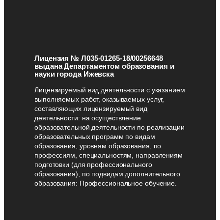
Лицензия № Л035-01265-18/00256648
выдана Департаментом образования и
науки города Ижевска
Лицензируемый вид деятельности с указанием
выполняемых работ, оказываемых услуг,
составляющих лицензируемый вид
деятельности: на осуществление
образовательной деятельности по реализации
образовательных программ по видам
образования, уровням образования, по
профессиям, специальностям, направлениям
подготовки (для профессионального
образования), по подвидам дополнительного
образования: Профессиональное обучение.