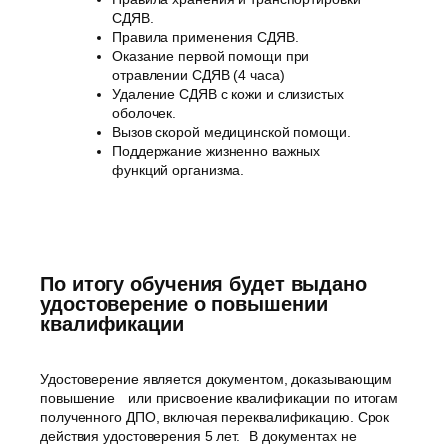
СДЯВ.
Правила применения СДЯВ.
Оказание первой помощи при
отравлении СДЯВ (4 часа)
Удаление СДЯВ с кожи и слизистых
оболочек.
Вызов скорой медицинской помощи.
Поддержание жизненно важных
функций организма.
По итогу обучения будет выдано
удостоверение о повышении
квалификации
Удостоверение является документом, доказывающим
повышение или присвоение квалификации по итогам
полученного ДПО, включая переквалификацию. Срок
действия удостоверения 5 лет. В документах не