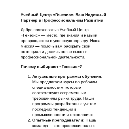
Учебный Центр «Генезис»: Ваш Надежный
Партнер в Профессиональном Развитии
Добро пожаловать в Учебный Центр
«Генезис» — место, где знания и навыки
превращаются в успешную карьеру. Наша
миссия — помочь вам раскрыть свой
потенциал и достичь новых высот в
профессиональной деятельности.
Почему выбирают «Генезис»?
Актуальные программы обучения
:
Мы предлагаем курсы по рабочим
специальностям, которые
соответствуют современным
требованиям рынка труда. Наши
программы разработаны с учетом
последних тенденций в
промышленности и технологиях
Опытные преподаватели
: Наша
команда — это профессионалы с