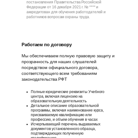
постановления Правительства Российской
Федерации от 16 декабря 2021 г. № **** и
аккредитован для обучения работодателей и
работников вопросам охраны труда.
Работаем по договору
Мы обеспечиваем полную правовую защиту и
прозрачность для наших слушателей
посредством официального договора,
соответствующего всем требованиям
законодательства РФT
Полные юридические реквизиты Учебного
центра, включая лицензию на
образовательную деятельность
Детальное описание образовательной
программы, включая наименование курса,
присваиваемую квалификацию или
профессию, и объем обучения в часах
Исчерпывающий перечень выдаваемых
документов установленного образца,
подтверждающих полученную