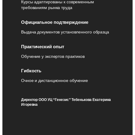
Курсы адаптированы к современным
требованиям рынка труда
Официальное подтверждение
Выдача документов установленного образца
Практический опыт
Обучение у экспертов практиков
Гибкость
Очное и дистанционное обучение
Директор ООО УЦ “Генезис” Тебенькова Екатерина
Игоревна