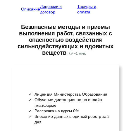
Лицензии и
Тарифы и
Описание
договор
оплата
Безопасные методы и приемы
выполнения работ, связанных с
опасностью воздействия
сильнодействующих и ядовитых
веществ
~
1
мин.
Лицензия Министерства Образования
Обучение дистанционно на онлайн
платформе
Рассрочка на курсы 0%
Внесение данных в единый реестр за 3
дня