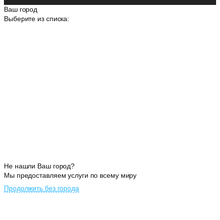
Ваш город
Выберите из списка:
Не нашли Ваш город?
Мы предоставляем услуги по всему миру
Продолжить без города