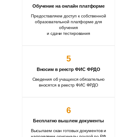
Обучение на онлайн платформе
Предоставляем доступ к собственной
образовательной платформе для
обучения
и сдачи тестирования
5
Вносим в реестр ФИС ФРДО
Сведения об учащихся обязательно
вносятся в реестр ФИС ФРДО
6
Бесплатно вышлем документы
Высылаем скан готовых документов и
направляем оригиналы почтой по РФ