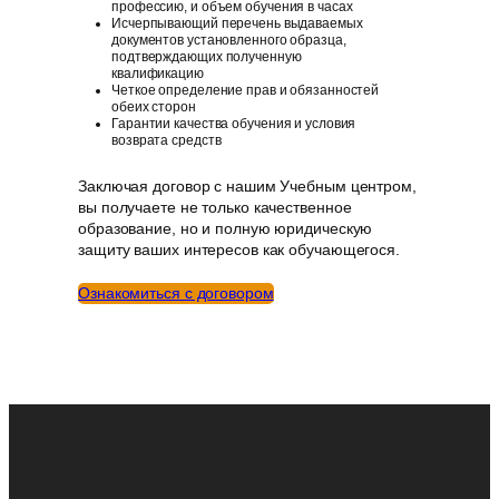
профессию, и объем обучения в часах
Исчерпывающий перечень выдаваемых
документов установленного образца,
подтверждающих полученную
квалификацию
Четкое определение прав и обязанностей
обеих сторон
Гарантии качества обучения и условия
возврата средств
Заключая договор с нашим Учебным центром,
вы получаете не только качественное
образование, но и полную юридическую
защиту ваших интересов как обучающегося.
Ознакомиться с договором