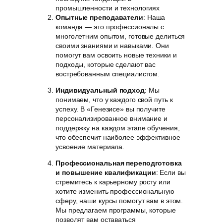
промышленности и технологиях
Опытные преподаватели
: Наша
команда — это профессионалы с
многолетним опытом, готовые делиться
своими знаниями и навыками. Они
помогут вам освоить новые техники и
подходы, которые сделают вас
востребованным специалистом.
Индивидуальный подход
: Мы
понимаем, что у каждого свой путь к
успеху. В «Генезисе» вы получите
персонализированное внимание и
поддержку на каждом этапе обучения,
что обеспечит наиболее эффективное
усвоение материала.
Профессиональная переподготовка
и повышение квалификации
: Если вы
стремитесь к карьерному росту или
хотите изменить профессиональную
сферу, наши курсы помогут вам в этом.
Мы предлагаем программы, которые
позволят вам оставаться