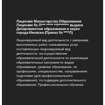
Лицензия Министерства Образования
Лицензия № Л*** ***** **/******** выдана
Департаментом образования и науки
города Ижевска (Приказ № ****Л)
Лицензируемый вид деятельности с указанием
выполняемых работ, оказываемых услуг,
составляющих лицензируемый вид
деятельности: на осуществление
образовательной деятельности по реализации
образовательных программ по видам
образования, уровням образования, по
профессиям, специальностям, направлениям
подготовки (для профессионального
образования), по подвидам дополнительного
образования: Профессиональное обучение.