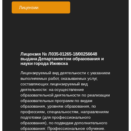
Лицензии
Аккредитации
Лицензия № Л035-01265-18/00256648
выдана Департаментом образования и
науки города Ижевска
Лицензируемый вид деятельности с указанием
выполняемых работ, оказываемых услуг,
составляющих лицензируемый вид
деятельности: на осуществление
образовательной деятельности по реализации
образовательных программ по видам
образования, уровням образования, по
профессиям, специальностям, направлениям
подготовки (для профессионального
образования), по подвидам дополнительного
образования: Профессиональное обучение.