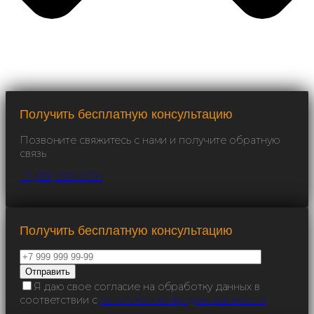
Получить бесплатную консультацию
Позвоните свяжитесь с нами и получите обратную
связь
+7 (922) 528-07-56
Получить бесплатную консультацию
Я даю свое согласие на обработку данных в
соответствии с
политикой конфиденциальности