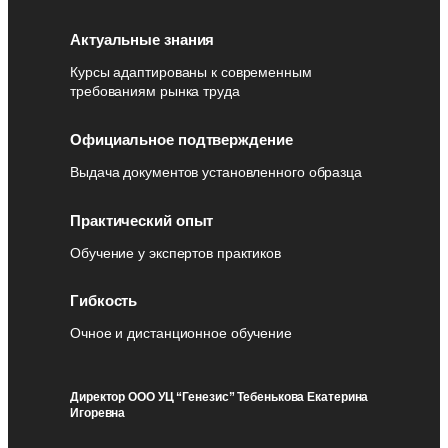
Актуальные знания
Курсы адаптированы к современным
требованиям рынка труда
Официальное подтверждение
Выдача документов установленного образца
Практический опыт
Обучение у экспертов практиков
Гибкость
Очное и дистанционное обучение
Директор ООО УЦ “Генезис” Тебенькова Екатерина
Игоревна