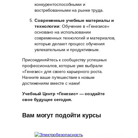
конкурентоспособными и
востребованными на рынке труда.
Современные учебные материалы и
технологии
: Обучение в «Генезисе»
основано на использовании
современных технологий и материалов,
которые делают процесс обучения
увлекательным и продуктивным.
Присоединяйтесь к сообществу успешных
профессионалов, которые уже выбрали
«Генезис» для своего карьерного роста.
Начните ваше путешествие к новым
достижениям вместе с нами!
Учебный Центр «Генезис» — создайте
свое будущее сегодня.
Вам могут подойти курсы