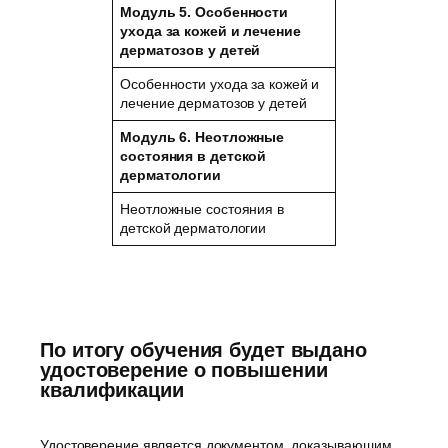
Модуль 5.
Особенности
ухода за кожей и лечение
дерматозов у детей
Особенности ухода за кожей и
лечение дерматозов у детей
Модуль 6. Неотложные
состояния в детской
дерматологии
Неотложные состояния в
детской дерматологии
По итогу обучения будет выдано
удостоверение о повышении
квалификации
Удостоверение является документом, доказывающим