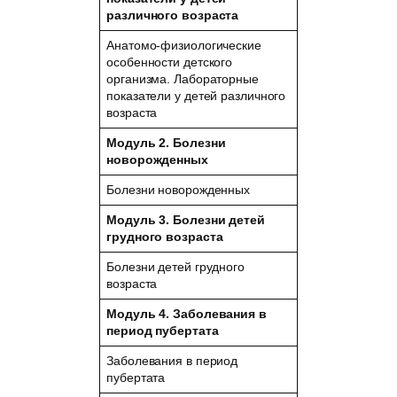
различного возраста
Анатомо-физиологические
особенности детского
организма. Лабораторные
показатели у детей различного
возраста
Модуль 2.
Болезни
новорожденных
Болезни новорожденных
Модуль 3.
Болезни детей
грудного возраста
Болезни детей грудного
возраста
Модуль 4.
Заболевания в
период пубертата
Заболевания в период
пубертата