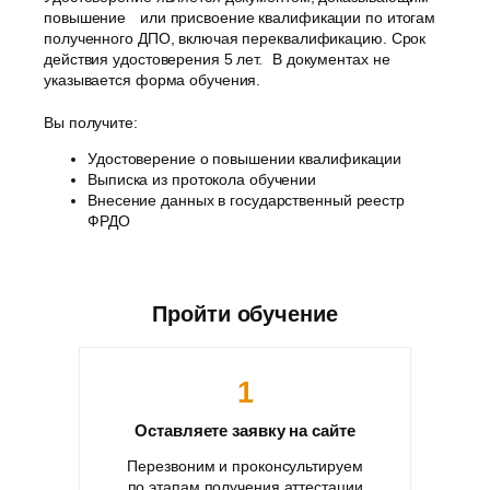
повышение или присвоение квалификации по итогам
полученного ДПО, включая переквалификацию. Срок
действия удостоверения 5 лет. В документах не
указывается форма обучения.
Вы получите:
Удостоверение о повышении квалификации
Выписка из протокола обучении
Внесение данных в государственный реестр
ФРДО
Пройти обучение
1
Оставляете заявку на сайте
Перезвоним и проконсультируем
по этапам получения аттестации