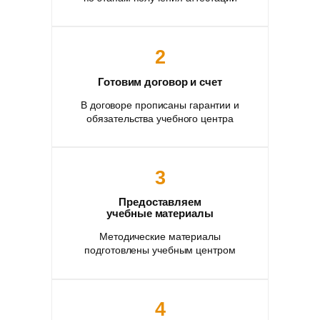
2
Готовим договор и счет
В договоре прописаны гарантии и
обязательства учебного центра
3
Предоставляем
учебные материалы
Методические материалы
подготовлены учебным центром
4