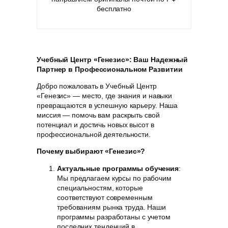
бесплатно
Учебный Центр «Генезис»: Ваш Надежный
Партнер в Профессиональном Развитии
Добро пожаловать в Учебный Центр
«Генезис» — место, где знания и навыки
превращаются в успешную карьеру. Наша
миссия — помочь вам раскрыть свой
потенциал и достичь новых высот в
профессиональной деятельности.
Почему выбирают «Генезис»?
Актуальные программы обучения
:
Мы предлагаем курсы по рабочим
специальностям, которые
соответствуют современным
требованиям рынка труда. Наши
программы разработаны с учетом
последних тенденций в