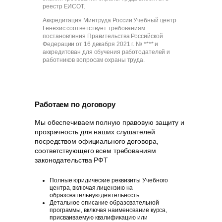
реестр ЕИСОТ.
Аккредитация Минтруда России Учебный центр
Генезис соответствует требованиям
постановления Правительства Российской
Федерации от 16 декабря 2021 г. № **** и
аккредитован для обучения работодателей и
работников вопросам охраны труда.
Работаем по договору
Мы обеспечиваем полную правовую защиту и
прозрачность для наших слушателей
посредством официального договора,
соответствующего всем требованиям
законодательства РФT
Полные юридические реквизиты Учебного
центра, включая лицензию на
образовательную деятельность
Детальное описание образовательной
программы, включая наименование курса,
присваиваемую квалификацию или