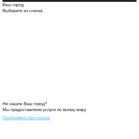
Ваш город
Выберите из списка:
Не нашли Ваш город?
Мы предоставляем услуги по всему миру
Продолжить без города