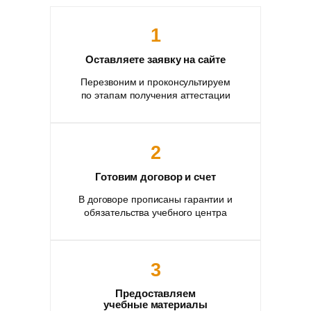
1
Оставляете заявку на сайте
Перезвоним и проконсультируем
по этапам получения аттестации
2
Готовим договор и счет
В договоре прописаны гарантии и
обязательства учебного центра
3
Предоставляем
учебные материалы