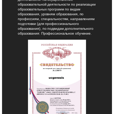
образовательной деятельности по реализации
образовательных программ по видам
образования, уровням образования, по
профессиям, специальностям, направлениям
подготовки (для профессионального
образования), по подвидам дополнительного
образования: Профессиональное обучение.