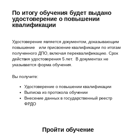
По итогу обучения будет выдано
удостоверение о повышении
квалификации
Удостоверение является документом, доказывающим
повышение или присвоение квалификации по итогам
полученного ДПО, включая переквалификацию. Срок
действия удостоверения 5 лет. В документах не
указывается форма обучения.
Вы получите:
Удостоверение о повышении квалификации
Выписка из протокола обучении
Внесение данных в государственный реестр
ФРДО
Пройти обучение