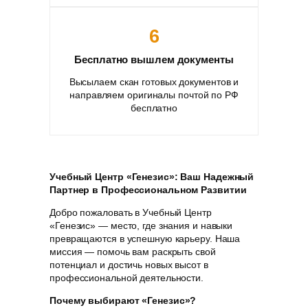
6
Бесплатно вышлем документы
Высылаем скан готовых документов и
направляем оригиналы почтой по РФ
бесплатно
Учебный Центр «Генезис»: Ваш Надежный
Партнер в Профессиональном Развитии
Добро пожаловать в Учебный Центр
«Генезис» — место, где знания и навыки
превращаются в успешную карьеру. Наша
миссия — помочь вам раскрыть свой
потенциал и достичь новых высот в
профессиональной деятельности.
Почему выбирают «Генезис»?