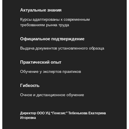
Актуальные знания
Курсы адаптированы к современным
требованиям рынка труда
Официальное подтверждение
Выдача документов установленного образца
Практический опыт
Обучение у экспертов практиков
Гибкость
Очное и дистанционное обучение
Директор ООО УЦ “Генезис” Тебенькова Екатерина
Игоревна