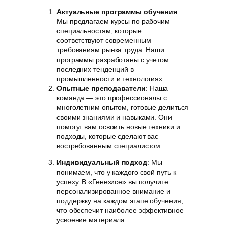
Актуальные программы обучения
:
Мы предлагаем курсы по рабочим
специальностям, которые
соответствуют современным
требованиям рынка труда. Наши
программы разработаны с учетом
последних тенденций в
промышленности и технологиях
Опытные преподаватели
: Наша
команда — это профессионалы с
многолетним опытом, готовые делиться
своими знаниями и навыками. Они
помогут вам освоить новые техники и
подходы, которые сделают вас
востребованным специалистом.
Индивидуальный подход
: Мы
понимаем, что у каждого свой путь к
успеху. В «Генезисе» вы получите
персонализированное внимание и
поддержку на каждом этапе обучения,
что обеспечит наиболее эффективное
усвоение материала.