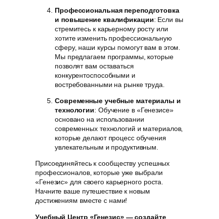
Профессиональная переподготовка
и повышение квалификации
: Если вы
стремитесь к карьерному росту или
хотите изменить профессиональную
сферу, наши курсы помогут вам в этом.
Мы предлагаем программы, которые
позволят вам оставаться
конкурентоспособными и
востребованными на рынке труда.
Современные учебные материалы и
технологии
: Обучение в «Генезисе»
основано на использовании
современных технологий и материалов,
которые делают процесс обучения
увлекательным и продуктивным.
Присоединяйтесь к сообществу успешных
профессионалов, которые уже выбрали
«Генезис» для своего карьерного роста.
Начните ваше путешествие к новым
достижениям вместе с нами!
Учебный Центр «Генезис» — создайте