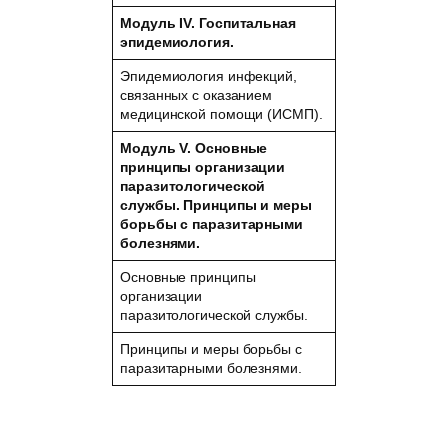
Модуль IV. Госпитальная
эпидемиология.
Эпидемиология инфекций,
связанных с оказанием
медицинской помощи (ИСМП).
Модуль V. Основные
принципы организации
паразитологической
службы. Принципы и меры
борьбы с
паразитарными
болезнями.
Основные принципы
организации
паразитологической службы.
Принципы и меры борьбы с
паразитарными болезнями.