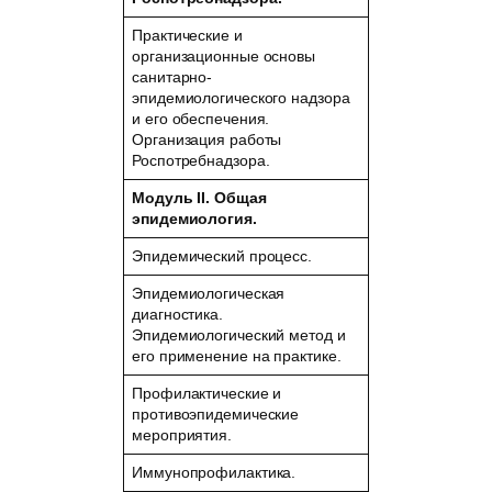
Практические и
организационные основы
санитарно-
эпидемиологического надзора
и его обеспечения.
Организация работы
Роспотребнадзора.
Модуль II. Общая
эпидемиология.
Эпидемический процесс.
Эпидемиологическая
диагностика.
Эпидемиологический метод и
его применение на практике.
Профилактические и
противоэпидемические
мероприятия.
Иммунопрофилактика.