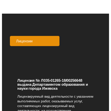
Лицензии
Аккредитации
Лицензия № Л035-01265-18/00256648
выдана Департаментом образования и
науки города Ижевска
Лицензируемый вид деятельности с указанием
выполняемых работ, оказываемых услуг,
составляющих лицензируемый вид
деятельности: на осуществление