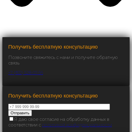
Получить бесплатную консультацию
Позвоните свяжитесь с нами и получите обратную
связь
+7 (922) 528-07-56
Получить бесплатную консультацию
Я даю свое согласие на обработку данных в
соответствии с
политикой конфиденциальности