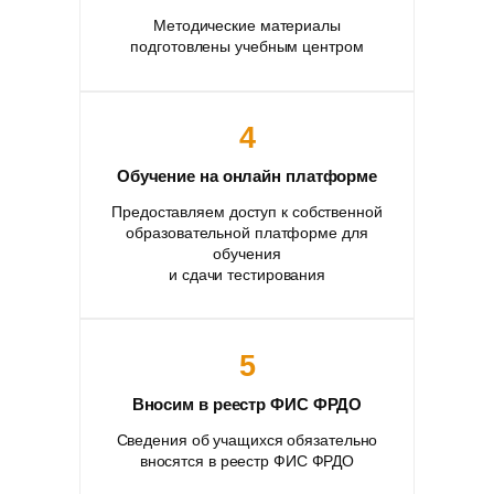
Методические материалы
подготовлены учебным центром
4
Обучение на онлайн платформе
Предоставляем доступ к собственной
образовательной платформе для
обучения
и сдачи тестирования
5
Вносим в реестр ФИС ФРДО
Сведения об учащихся обязательно
вносятся в реестр ФИС ФРДО