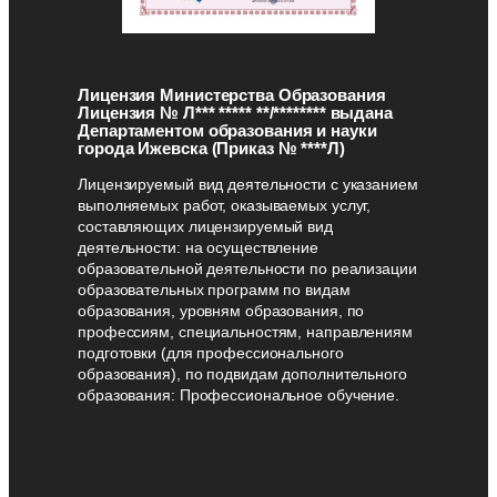
Лицензия Министерства Образования
Лицензия № Л*** ***** **/******** выдана
Департаментом образования и науки
города Ижевска (Приказ № ****Л)
Лицензируемый вид деятельности с указанием
выполняемых работ, оказываемых услуг,
составляющих лицензируемый вид
деятельности: на осуществление
образовательной деятельности по реализации
образовательных программ по видам
образования, уровням образования, по
профессиям, специальностям, направлениям
подготовки (для профессионального
образования), по подвидам дополнительного
образования: Профессиональное обучение.