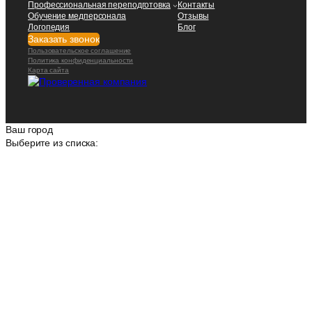
Профессиональная переподготовка
Контакты
Обучение медперсонала
Отзывы
Логопедия
Блог
Заказать звонок
Пользовательское соглашение
Политика конфиденциальности
Карта сайта
Ваш город
Выберите из списка: