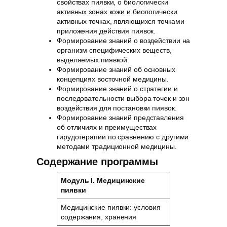
свойствах пиявки, о биологически
активных зонах кожи и биологически
активных точках, являющихся точками
приложения действия пиявок.
Формирование знаний о воздействии на
организм специфических веществ,
выделяемых пиявкой.
Формирование знаний об основных
концепциях восточной медицины.
Формирование знаний о стратегии и
последовательности выбора точек и зон
воздействия для постановки пиявок.
Формирование знаний представления
об отличиях и преимуществах
гирудотерапии по сравнению с другими
методами традиционной медицины.
Содержание программы
Модуль
I
. Медицинские
пиявки
Медицинские пиявки: условия
содержания, хранения