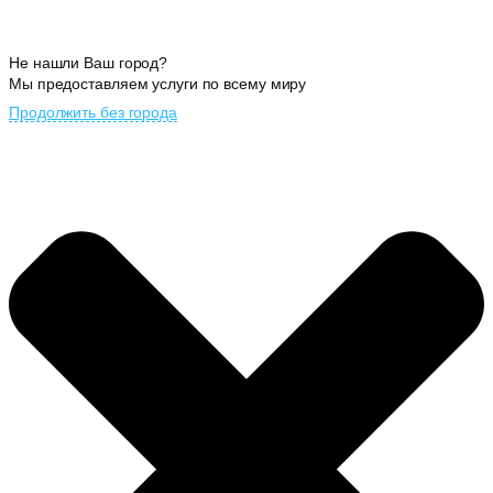
Не нашли Ваш город?
Мы предоставляем услуги по всему миру
Продолжить без города