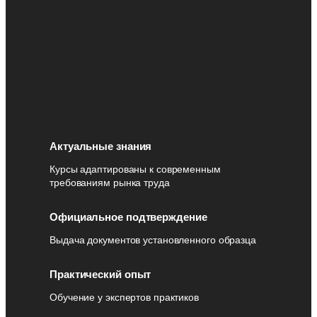
Актуальные знания
Курсы адаптированы к современным
требованиям рынка труда
Официальное подтверждение
Выдача документов установленного образца
Практический опыт
Обучение у экспертов практиков