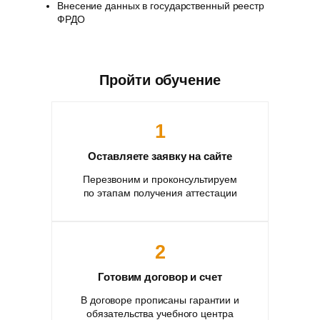
Внесение данных в государственный реестр
ФРДО
Пройти обучение
1
Оставляете заявку на сайте
Перезвоним и проконсультируем
по этапам получения аттестации
2
Готовим договор и счет
В договоре прописаны гарантии и
обязательства учебного центра