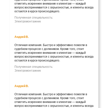
отметить искреннее внимание к клиентам — каждый
вопрос воспринимается с серьезностью, и клиенты всегда
остаются в курсе происходящего.
Полученная специальность:
Электромонтажник
Андрей В.
Отличная компания. Быстро и эффективно помогли в
судебном процессе с должником. Кроме того, стоит
отметить искреннее внимание к клиентам — каждый
вопрос воспринимается с серьезностью, и клиенты всегда
остаются в курсе происходящего.
Полученная специальность:
Электромонтажник
Андрей В.
Отличная компания. Быстро и эффективно помогли в
судебном процессе с должником. Кроме того, стоит
отметить искреннее внимание к клиентам — каждый
вопрос воспринимается с серьезностью, и клиенты всегда