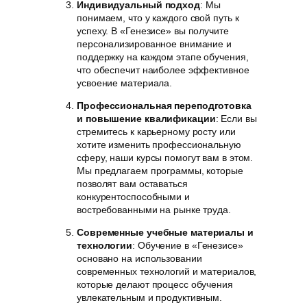
Индивидуальный подход
: Мы
понимаем, что у каждого свой путь к
успеху. В «Генезисе» вы получите
персонализированное внимание и
поддержку на каждом этапе обучения,
что обеспечит наиболее эффективное
усвоение материала.
Профессиональная переподготовка
и повышение квалификации
: Если вы
стремитесь к карьерному росту или
хотите изменить профессиональную
сферу, наши курсы помогут вам в этом.
Мы предлагаем программы, которые
позволят вам оставаться
конкурентоспособными и
востребованными на рынке труда.
Современные учебные материалы и
технологии
: Обучение в «Генезисе»
основано на использовании
современных технологий и материалов,
которые делают процесс обучения
увлекательным и продуктивным.