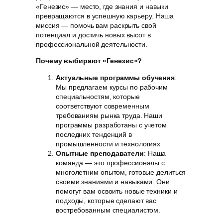
«Генезис» — место, где знания и навыки
превращаются в успешную карьеру. Наша
миссия — помочь вам раскрыть свой
потенциал и достичь новых высот в
профессиональной деятельности.
Почему выбирают «Генезис»?
Актуальные программы обучения
:
Мы предлагаем курсы по рабочим
специальностям, которые
соответствуют современным
требованиям рынка труда. Наши
программы разработаны с учетом
последних тенденций в
промышленности и технологиях
Опытные преподаватели
: Наша
команда — это профессионалы с
многолетним опытом, готовые делиться
своими знаниями и навыками. Они
помогут вам освоить новые техники и
подходы, которые сделают вас
востребованным специалистом.