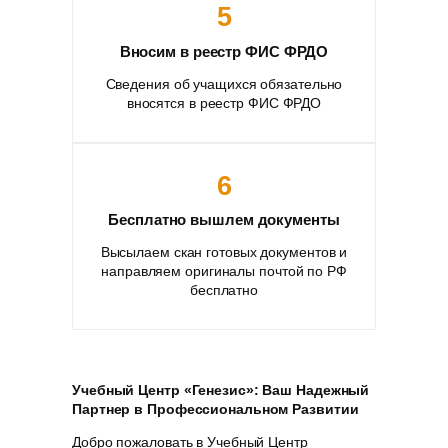
5
Вносим в реестр ФИС ФРДО
Сведения об учащихся обязательно
вносятся в реестр ФИС ФРДО
6
Бесплатно вышлем документы
Высылаем скан готовых документов и
направляем оригиналы почтой по РФ
бесплатно
Учебный Центр «Генезис»: Ваш Надежный
Партнер в Профессиональном Развитии
Добро пожаловать в Учебный Центр