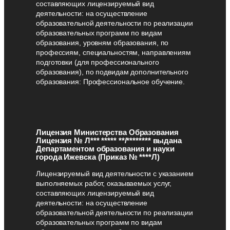
составляющих лицензируемый вид
деятельности: на осуществление
образовательной деятельности по реализации
образовательных программ по видам
образования, уровням образования, по
профессиям, специальностям, направлениям
подготовки (для профессионального
образования), по подвидам дополнительного
образования: Профессиональное обучение.
Лицензия Министерства Образования
Лицензия № Л*** ***** **/******** выдана
Департаментом образования и науки
города Ижевска (Приказ № ****Л)
Лицензируемый вид деятельности с указанием
выполняемых работ, оказываемых услуг,
составляющих лицензируемый вид
деятельности: на осуществление
образовательной деятельности по реализации
образовательных программ по видам