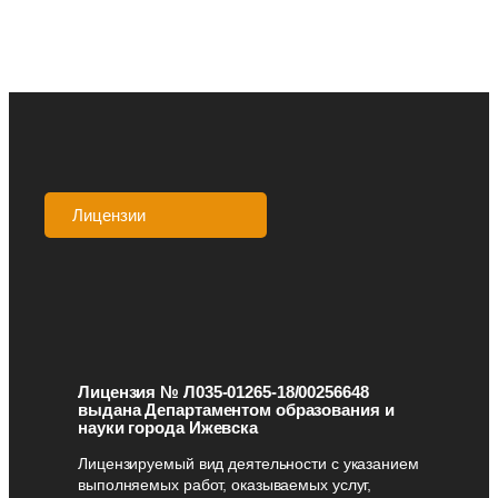
Лицензии
Аккредитации
Лицензия № Л035-01265-18/00256648
выдана Департаментом образования и
науки города Ижевска
Лицензируемый вид деятельности с указанием
выполняемых работ, оказываемых услуг,