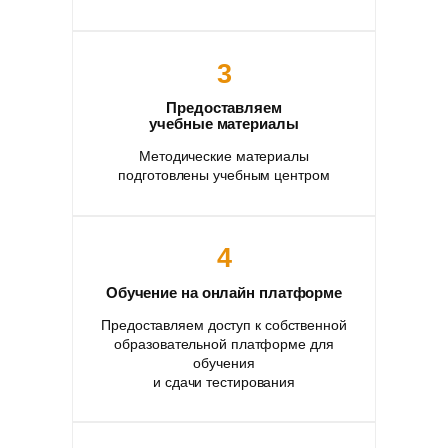
3
Предоставляем
учебные материалы
Методические материалы
подготовлены учебным центром
4
Обучение на онлайн платформе
Предоставляем доступ к собственной
образовательной платформе для
обучения
и сдачи тестирования