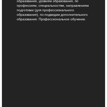
образования, уровням образования, по
профессиям, специальностям, направлениям
подготовки (для профессионального
образования), по подвидам дополнительного
образования: Профессиональное обучение.