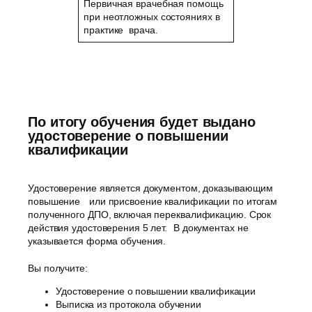
Первичная врачебная помощь
при неотложных состояниях в
практике врача.
По итогу обучения будет выдано
удостоверение о повышении
квалификации
Удостоверение является документом, доказывающим
повышение или присвоение квалификации по итогам
полученного ДПО, включая переквалификацию. Срок
действия удостоверения 5 лет. В документах не
указывается форма обучения.
Вы получите:
Удостоверение о повышении квалификации
Выписка из протокола обучении