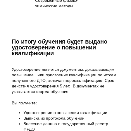
Современные физико-
химические методы.
По итогу обучения будет выдано
удостоверение о повышении
квалификации
Удостоверение является документом, доказывающим
повышение или присвоение квалификации по итогам
полученного ДПО, включая переквалификацию. Срок
действия удостоверения 5 лет. В документах не
указывается форма обучения.
Вы получите:
Удостоверение о повышении квалификации
Выписка из протокола обучении
Внесение данных в государственный реестр
ФРДО