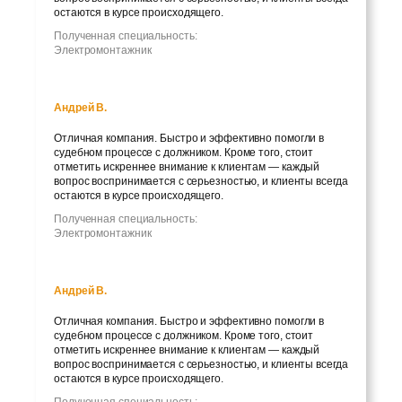
остаются в курсе происходящего.
Полученная специальность:
Электромонтажник
Андрей В.
Отличная компания. Быстро и эффективно помогли в
судебном процессе с должником. Кроме того, стоит
отметить искреннее внимание к клиентам — каждый
вопрос воспринимается с серьезностью, и клиенты всегда
остаются в курсе происходящего.
Полученная специальность:
Электромонтажник
Андрей В.
Отличная компания. Быстро и эффективно помогли в
судебном процессе с должником. Кроме того, стоит
отметить искреннее внимание к клиентам — каждый
вопрос воспринимается с серьезностью, и клиенты всегда
остаются в курсе происходящего.
Полученная специальность: