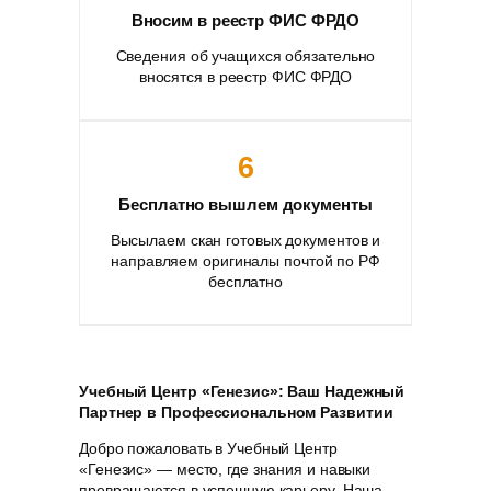
Вносим в реестр ФИС ФРДО
Сведения об учащихся обязательно
вносятся в реестр ФИС ФРДО
6
Бесплатно вышлем документы
Высылаем скан готовых документов и
направляем оригиналы почтой по РФ
бесплатно
Учебный Центр «Генезис»: Ваш Надежный
Партнер в Профессиональном Развитии
Добро пожаловать в Учебный Центр
«Генезис» — место, где знания и навыки
превращаются в успешную карьеру. Наша