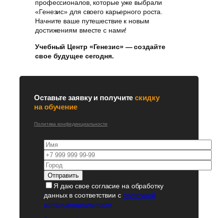
профессионалов, которые уже выбрали
«Генезис» для своего карьерного роста.
Начните ваше путешествие к новым
достижениям вместе с нами!
Учебный Центр «Генезис» — создайте
свое будущее сегодня.
Оставьте заявку и получите
скидку
на обучение
Политика конфеденциальности
Я даю свое согласие на обработку
данных в соответствии с
политикой
конфиденциальности