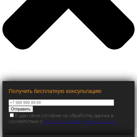
Получить бесплатную консультацию
Я даю свое согласие на обработку данных в
соответствии с
политикой конфиденциальности