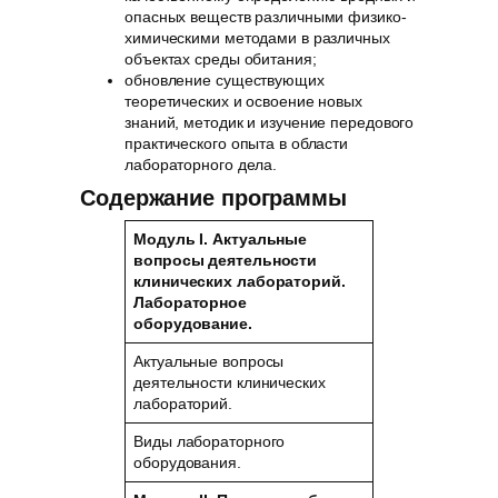
опасных веществ различными физико-
химическими методами в различных
объектах среды обитания;
обновление существующих
теоретических и освоение новых
знаний, методик и изучение передового
практического опыта в области
лабораторного дела.
Содержание программы
Модуль I. Актуальные
вопросы
деятельности
клинических лабораторий.
Лабораторное
оборудование.
Актуальные вопросы
деятельности клинических
лабораторий.
Виды лабораторного
оборудования.