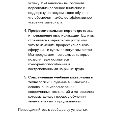
успеху. В «Генезисе» вы получите
персонализированное внимание и
поддержку на каждом этапе обучения,
что обеспечит наиболее эффективное
усвоение материала.
Профессиональная переподготовка
и повышение квалификации
: Если вы
стремитесь к карьерному росту или
хотите изменить профессиональную
сферу, наши курсы помогут вам в этом.
Мы предлагаем программы, которые
позволят вам оставаться
конкурентоспособными и
востребованными на рынке труда.
Современные учебные материалы и
технологии
: Обучение в «Генезисе»
основано на использовании
современных технологий и материалов,
которые делают процесс обучения
увлекательным и продуктивным.
Присоединяйтесь к сообществу успешных