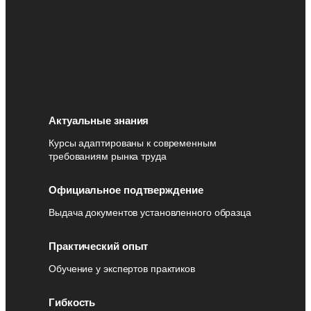
Актуальные знания
Курсы адаптированы к современным
требованиям рынка труда
Официальное подтверждение
Выдача документов установленного образца
Практический опыт
Обучение у экспертов практиков
Гибкость