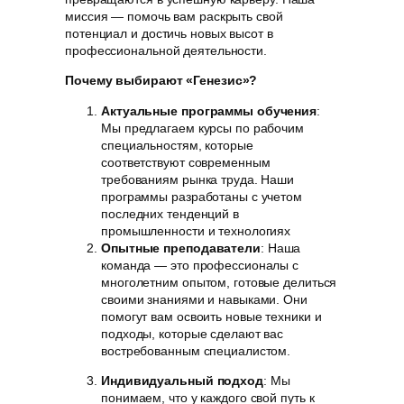
миссия — помочь вам раскрыть свой
потенциал и достичь новых высот в
профессиональной деятельности.
Почему выбирают «Генезис»?
Актуальные программы обучения
:
Мы предлагаем курсы по рабочим
специальностям, которые
соответствуют современным
требованиям рынка труда. Наши
программы разработаны с учетом
последних тенденций в
промышленности и технологиях
Опытные преподаватели
: Наша
команда — это профессионалы с
многолетним опытом, готовые делиться
своими знаниями и навыками. Они
помогут вам освоить новые техники и
подходы, которые сделают вас
востребованным специалистом.
Индивидуальный подход
: Мы
понимаем, что у каждого свой путь к