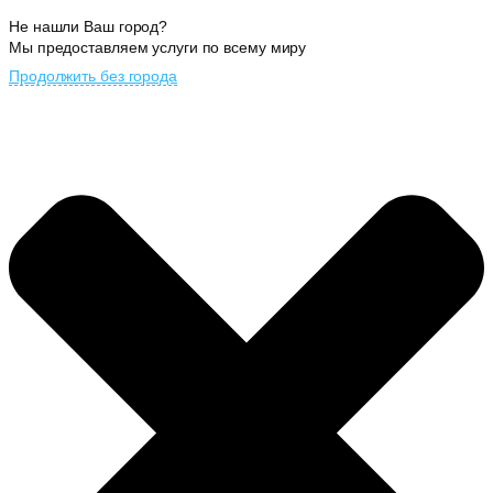
Не нашли Ваш город?
Мы предоставляем услуги по всему миру
Продолжить без города