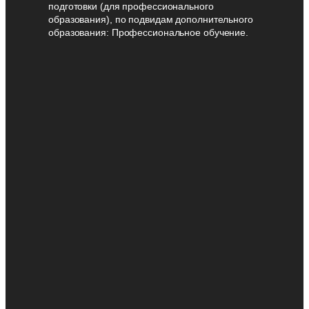
подготовки (для профессионального
образования), по подвидам дополнительного
образования: Профессиональное обучение.