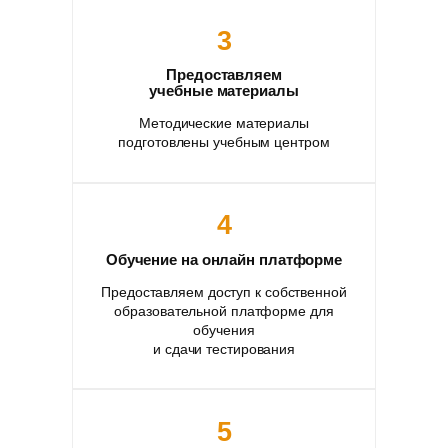
3
Предоставляем
учебные материалы
Методические материалы
подготовлены учебным центром
4
Обучение на онлайн платформе
Предоставляем доступ к собственной
образовательной платформе для
обучения
и сдачи тестирования
5