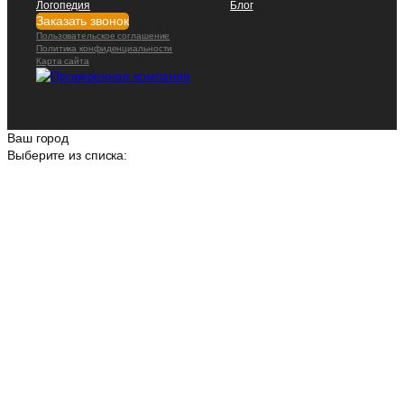
Логопедия
Блог
Заказать звонок
Пользовательское соглашение
Политика конфиденциальности
Карта сайта
Ваш город
Выберите из списка: