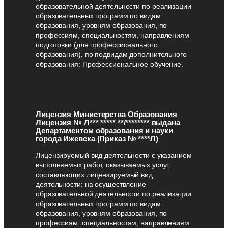
образовательной деятельности по реализации
образовательных программ по видам
образования, уровням образования, по
профессиям, специальностям, направлениям
подготовки (для профессионального
образования), по подвидам дополнительного
образования: Профессиональное обучение.
Лицензия Министерства Образования
Лицензия № Л*** ***** **/******** выдана
Департаментом образования и науки
города Ижевска (Приказ № ****Л)
Лицензируемый вид деятельности с указанием
выполняемых работ, оказываемых услуг,
составляющих лицензируемый вид
деятельности: на осуществление
образовательной деятельности по реализации
образовательных программ по видам
образования, уровням образования, по
профессиям, специальностям, направлениям