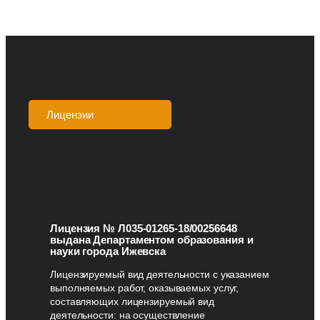
Лицензии
Аккредитации
Лицензия № Л035-01265-18/00256648
выдана Департаментом образования и
науки города Ижевска
Лицензируемый вид деятельности с указанием
выполняемых работ, оказываемых услуг,
составляющих лицензируемый вид
деятельности: на осуществление