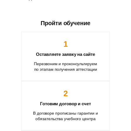
Пройти обучение
1
Оставляете заявку на сайте
Перезвоним и проконсультируем
по этапам получения аттестации
2
Готовим договор и счет
В договоре прописаны гарантии и
обязательства учебного центра