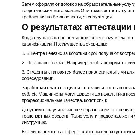
Затем оформляют договор на образовательные услуги,
теоретическим материалам. Они тоже соответствуют 
требования по безопасности, эксплуатации.
О результатах аттестации
Когда слушатель прошёл итоговый тест, ему выдают 
квалификации. Преимущества очевидны:
1. В центре Генезис за короткий срок получают вост
2. Повышают разряд. Например, чтобы оформить свид
3. Студенты становятся более привлекательными для
собеседований.
Заработная плата специалистов зависит от выполняе
рублей. Машинисты могут дорасти до начальника поез
профессиональные качества, копят опыт.
Допустимо получить высшее образование по специаль
транспортных средств. Такие услуги предоставляет и
инструкцию.
Вот лишь некоторые сферы, в которых легко устроить