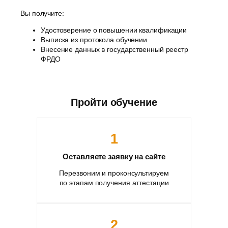
Вы получите:
Удостоверение о повышении квалификации
Выписка из протокола обучении
Внесение данных в государственный реестр
ФРДО
Пройти обучение
1
Оставляете заявку на сайте
Перезвоним и проконсультируем
по этапам получения аттестации
2