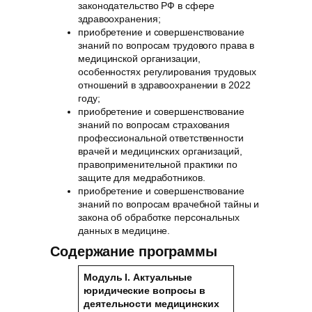
законодательство РФ в сфере
здравоохранения;
приобретение и совершенствование
знаний по вопросам трудового права в
медицинской организации,
особенностях регулирования трудовых
отношений в здравоохранении в 2022
году;
приобретение и совершенствование
знаний по вопросам страхования
профессиональной ответственности
врачей и медицинских организаций,
правоприменительной практики по
защите для медработников.
приобретение и совершенствование
знаний по вопросам врачебной тайны и
закона об обработке персональных
данных в медицине.
Содержание программы
Модуль I. Актуальные
юридические вопросы в
деятельности медицинских