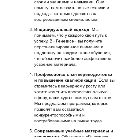
своими знаниями и навыками. Они
помогут вам освоить новые техники и
подходы, которые сделают вас
востребованным специалистом.
Индивидуальный подход
: Мы
понимаем, что у каждого свой путь к
успеху. В «Генезисе» вы получите
персонализированное внимание и
поддержку на каждом этапе обучения,
что обеспечит наиболее эффективное
усвоение материала.
Профессиональная переподготовка
и повышение квалификации
: Если вы
стремитесь к карьерному росту или
хотите изменить профессиональную
сферу, наши курсы помогут вам в этом.
Мы предлагаем программы, которые
позволят вам оставаться
конкурентоспособными и
востребованными на рынке труда.
Современные учебные материалы и
технологии
: Обучение в «Генезисе»