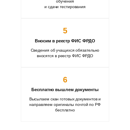
обучения
и сдачи тестирования
5
Вносим в реестр ФИС ФРДО
Сведения об учащихся обязательно
вносятся в реестр ФИС ФРДО
6
Бесплатно вышлем документы
Высылаем скан готовых документов и
направляем оригиналы почтой по РФ
бесплатно