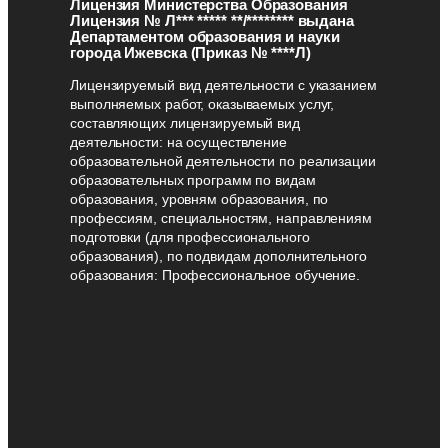
Лицензия Министерства Образования
Лицензия № Л*** ***** **/******** выдана
Департаментом образования и науки
города Ижевска (Приказ № ****Л)
Лицензируемый вид деятельности с указанием
выполняемых работ, оказываемых услуг,
составляющих лицензируемый вид
деятельности: на осуществление
образовательной деятельности по реализации
образовательных программ по видам
образования, уровням образования, по
профессиям, специальностям, направлениям
подготовки (для профессионального
образования), по подвидам дополнительного
образования: Профессиональное обучение.