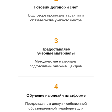
Готовим договор и счет
В договоре прописаны гарантии и
обязательства учебного центра
3
Предоставляем
учебные материалы
Методические материалы
подготовлены учебным центром
4
Обучение на онлайн платформе
Предоставляем доступ к собственной
образовательной платформе для