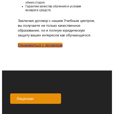
обеих сторон
Гарантии качества обучения и условия
возврата средств
Заключая договор с нашим Учебным центром,
вы получаете не только качественное
образование, но и полную юридическую
защиту ваших интересов как обучающегося.
Ознакомиться с договором
Лицензии
Аккредитации