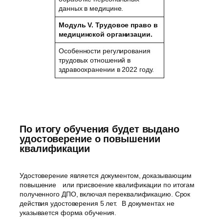
данных в медицине.
Модуль V. Трудовое право в
медицинской организации.
Особенности регулирования
трудовых отношений в
здравоохранении в 2022 году.
По итогу обучения будет выдано
удостоверение о повышении
квалификации
Удостоверение является документом, доказывающим
повышение или присвоение квалификации по итогам
полученного ДПО, включая переквалификацию. Срок
действия удостоверения 5 лет. В документах не
указывается форма обучения.