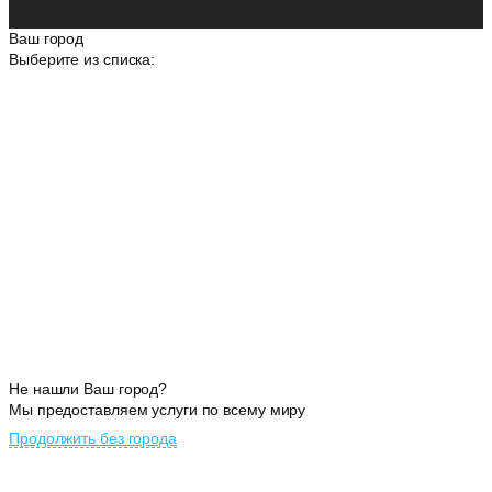
Ваш город
Выберите из списка:
Не нашли Ваш город?
Мы предоставляем услуги по всему миру
Продолжить без города