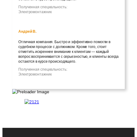
Полученная специальность:
Электромонтажник
Андрей В.
Отличная компания. Быстро и эффективно помогли в
судебном процессе с должником. Кроме того, стоит
отметить искреннее внимание к клиентам — каждый
вопрос воспринимается с серьезностью, и клиенты всегда
остаются в курсе происходящего.
Полученная специальность:
Электромонтажник