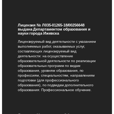
Лицензия № Л035-01265-18/00256648
выдана Департаментом образования и
науки города Ижевска
Лицензируемый вид деятельности с указанием
выполняемых работ, оказываемых услуг,
составляющих лицензируемый вид
деятельности: на осуществление
образовательной деятельности по реализации
образовательных программ по видам
образования, уровням образования, по
профессиям, специальностям, направлениям
подготовки (для профессионального
образования), по подвидам дополнительного
образования: Профессиональное обучение.