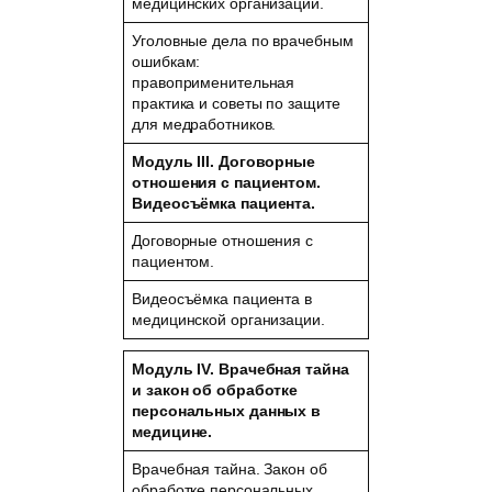
медицинских организаций.
Уголовные дела по врачебным
ошибкам:
правоприменительная
практика и советы по защите
для медработников.
Модуль III. Договорные
отношения с пациентом.
Видеосъёмка пациента.
Договорные отношения с
пациентом.
Видеосъёмка пациента в
медицинской организации.
Модуль IV. Врачебная тайна
и закон об обработке
персональных данных в
медицине.
Врачебная тайна. Закон об
обработке персональных