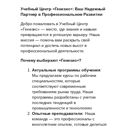
Учебный Центр «Генезис»: Ваш Надежный
Партнер в Профессиональном Развитии
Добро пожаловать в Учебный Центр
«Генезис» — место, где знания и навыки
превращаются в успешную карьеру. Наша
миссия — помочь вам раскрыть свой
потенциал и достичь новых высот в
профессиональной деятельности.
Почему выбирают «Генезис»?
Актуальные программы обучения
:
Мы предлагаем курсы по рабочим
специальностям, которые
соответствуют современным
требованиям рынка труда. Наши
программы разработаны с учетом
последних тенденций в
промышленности и технологиях
Опытные преподаватели
: Наша
команда — это профессионалы с
многолетним опытом, готовые делиться