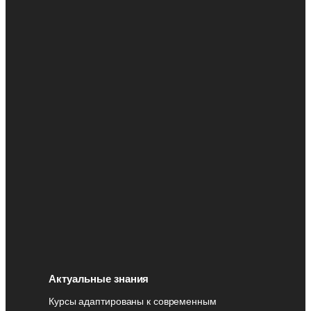
Актуальные знания
Курсы адаптированы к современным