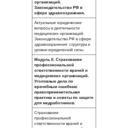
организаций.
Законодательство РФ в
сфере здравоохранения.
Актуальные юридические
вопросы в деятельности
медицинских организаций.
Законодательство РФ в сфере
здравоохранения: структура и
уровни юридической силы.
Модуль II. Страхование
профессиональной
ответственности врачей и
медицинских организаций.
Уголовные дела по
врачебным ошибкам:
правоприменительная
практика и советы по защите
для медработников.
Страхование
профессиональной
ответственности врачей и