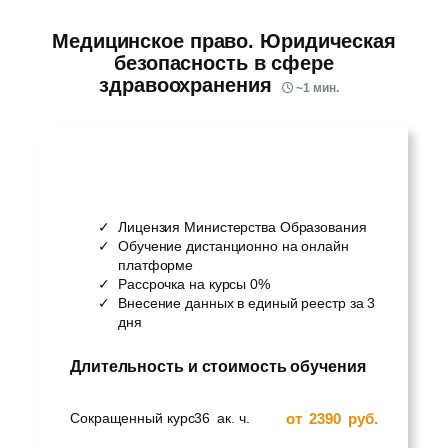
Медицинское право. Юридическая
безопасность в сфере
здравоохранения
~
1
мин.
Лицензия Министерства Образования
Обучение дистанционно на онлайн
платформе
Рассрочка на курсы 0%
Внесение данных в единый реестр за 3
дня
Длительность и стоимость обучения
от
2390
руб.
Сокращенный курс
36
ак. ч.