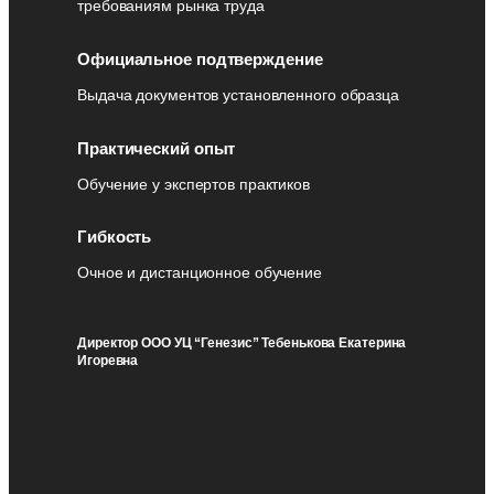
требованиям рынка труда
Официальное подтверждение
Выдача документов установленного образца
Практический опыт
Обучение у экспертов практиков
Гибкость
Очное и дистанционное обучение
Директор ООО УЦ “Генезис” Тебенькова Екатерина
Игоревна