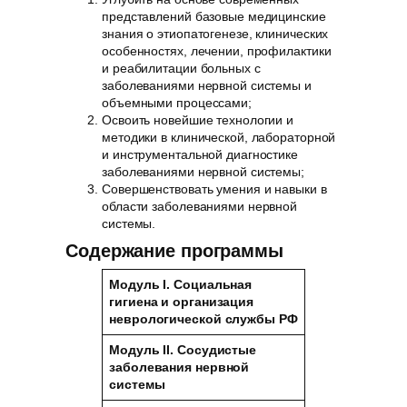
представлений базовые медицинские
знания о этиопатогенезе, клинических
особенностях, лечении, профилактики
и реабилитации больных с
заболеваниями нервной системы и
объемными процессами;
Освоить новейшие технологии и
методики в клинической, лабораторной
и инструментальной диагностике
заболеваниями нервной системы;
Совершенствовать умения и навыки в
области заболеваниями нервной
системы.
Содержание программы
Модуль I. Социальная
гигиена и организация
неврологической службы РФ
Модуль II. Сосудистые
заболевания нервной
системы