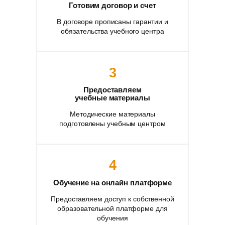
Готовим договор и счет
В договоре прописаны гарантии и
обязательства учебного центра
3
Предоставляем
учебные материалы
Методические материалы
подготовлены учебным центром
4
Обучение на онлайн платформе
Предоставляем доступ к собственной
образовательной платформе для
обучения