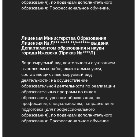
образования), по подвидам дополнительного
образования: Профессиональное обучение.
Лицензия Министерства Образования
Лицензия № Л*** ***** **/******** выдана
Департаментом образования и науки
города Ижевска (Приказ № ****Л)
Лицензируемый вид деятельности с указанием
выполняемых работ, оказываемых услуг,
составляющих лицензируемый вид
деятельности: на осуществление
образовательной деятельности по реализации
образовательных программ по видам
образования, уровням образования, по
профессиям, специальностям, направлениям
подготовки (для профессионального
образования), по подвидам дополнительного
образования: Профессиональное обучение.