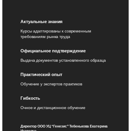
Актуальные знания
Курсы адаптированы к современным
требованиям рынка труда
Официальное подтверждение
Выдача документов установленного образца
Практический опыт
Обучение у экспертов практиков
Гибкость
Очное и дистанционное обучение
Директор ООО УЦ “Генезис” Тебенькова Екатерина
Игоревна