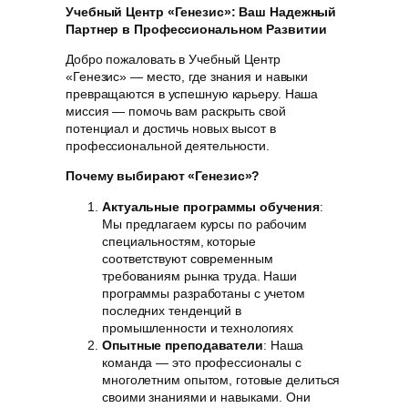
Учебный Центр «Генезис»: Ваш Надежный
Партнер в Профессиональном Развитии
Добро пожаловать в Учебный Центр
«Генезис» — место, где знания и навыки
превращаются в успешную карьеру. Наша
миссия — помочь вам раскрыть свой
потенциал и достичь новых высот в
профессиональной деятельности.
Почему выбирают «Генезис»?
Актуальные программы обучения
:
Мы предлагаем курсы по рабочим
специальностям, которые
соответствуют современным
требованиям рынка труда. Наши
программы разработаны с учетом
последних тенденций в
промышленности и технологиях
Опытные преподаватели
: Наша
команда — это профессионалы с
многолетним опытом, готовые делиться
своими знаниями и навыками. Они