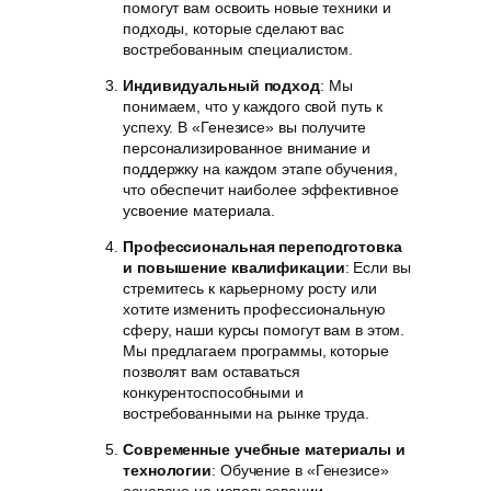
помогут вам освоить новые техники и
подходы, которые сделают вас
востребованным специалистом.
Индивидуальный подход
: Мы
понимаем, что у каждого свой путь к
успеху. В «Генезисе» вы получите
персонализированное внимание и
поддержку на каждом этапе обучения,
что обеспечит наиболее эффективное
усвоение материала.
Профессиональная переподготовка
и повышение квалификации
: Если вы
стремитесь к карьерному росту или
хотите изменить профессиональную
сферу, наши курсы помогут вам в этом.
Мы предлагаем программы, которые
позволят вам оставаться
конкурентоспособными и
востребованными на рынке труда.
Современные учебные материалы и
технологии
: Обучение в «Генезисе»