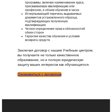
программы, включая наименование курса,
присваиваемую квалификацию или
профессию, и объем обучения в часах
Исчерпывающий перечень выдаваемых
документов установленного образца,
подтверждающих полученную
квалификацию
Четкое определение прав и обязанностей
обеих сторон
Гарантии качества обучения и условия
возврата средств
Заключая договор с нашим Учебным центром,
вы получаете не только качественное
образование, но и полную юридическую
защиту ваших интересов как обучающегося.
Ознакомиться с договором