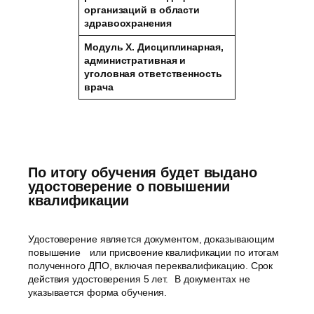
организаций в области
здравоохранения
Модуль X. Дисциплинарная,
административная и
уголовная
ответственность
врача
По итогу обучения будет выдано
удостоверение о повышении
квалификации
Удостоверение является документом, доказывающим
повышение или присвоение квалификации по итогам
полученного ДПО, включая переквалификацию. Срок
действия удостоверения 5 лет. В документах не
указывается форма обучения.