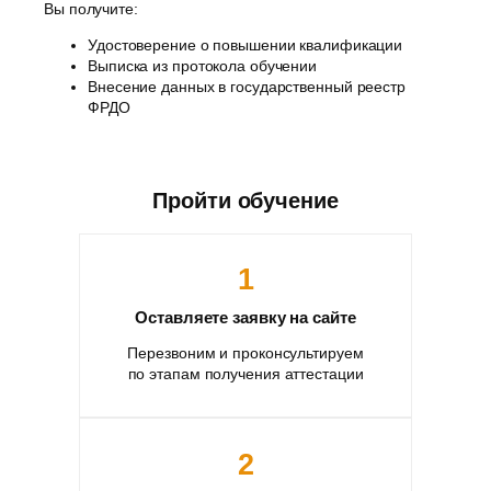
Вы получите:
Удостоверение о повышении квалификации
Выписка из протокола обучении
Внесение данных в государственный реестр
ФРДО
Пройти обучение
1
Оставляете заявку на сайте
Перезвоним и проконсультируем
по этапам получения аттестации
2