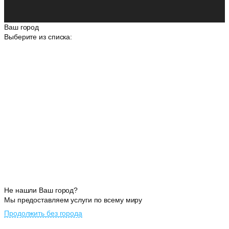
Ваш город
Выберите из списка:
Не нашли Ваш город?
Мы предоставляем услуги по всему миру
Продолжить без города