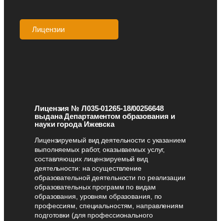
Лицензии
Аккредитации
Лицензия № Л035-01265-18/00256648
выдана Департаментом образования и
науки города Ижевска
Лицензируемый вид деятельности с указанием
выполняемых работ, оказываемых услуг,
составляющих лицензируемый вид
деятельности: на осуществление
образовательной деятельности по реализации
образовательных программ по видам
образования, уровням образования, по
профессиям, специальностям, направлениям
подготовки (для профессионального