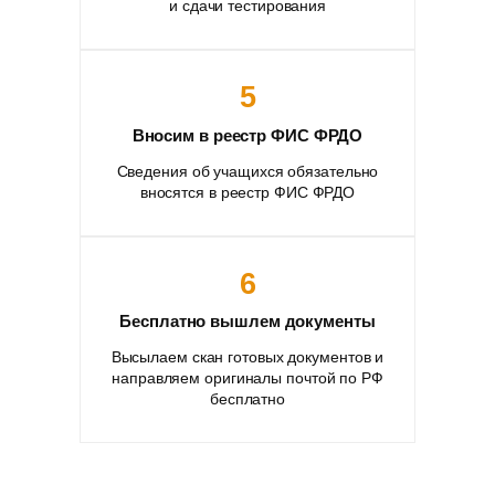
и сдачи тестирования
5
Вносим в реестр ФИС ФРДО
Сведения об учащихся обязательно
вносятся в реестр ФИС ФРДО
6
Бесплатно вышлем документы
Высылаем скан готовых документов и
направляем оригиналы почтой по РФ
бесплатно