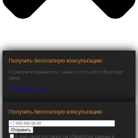
Получить бесплатную консультацию
Позвоните свяжитесь с нами и получите обратную
связь
+7 (922) 528-07-56
Получить бесплатную консультацию
Я даю свое согласие на обработку данных в