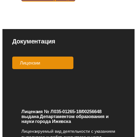
Документация
Лицензии
Аккредитации
Лицензия № Л035-01265-18/00256648
выдана Департаментом образования и
науки города Ижевска
Лицензируемый вид деятельности с указанием
выполняемых работ, оказываемых услуг,