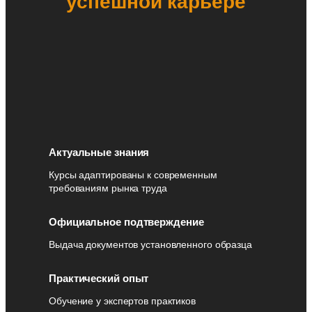
успешной карьере
Актуальные знания
Курсы адаптированы к современным
требованиям рынка труда
Официальное подтверждение
Выдача документов установленного образца
Практический опыт
Обучение у экспертов практиков