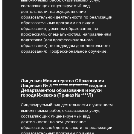
составляющих лицензируемый вид
деятельности: на осуществление
образовательной деятельности по реализации
образовательных программ по видам
образования, уровням образования, по
профессиям, специальностям, направлениям
подготовки (для профессионального
образования), по подвидам дополнительного
образования: Профессиональное обучение.
Лицензия Министерства Образования
Лицензия № Л*** ***** **/******** выдана
Департаментом образования и науки
города Ижевска (Приказ № ****Л)
Лицензируемый вид деятельности с указанием
выполняемых работ, оказываемых услуг,
составляющих лицензируемый вид
деятельности: на осуществление
образовательной деятельности по реализации
образовательных программ по видам