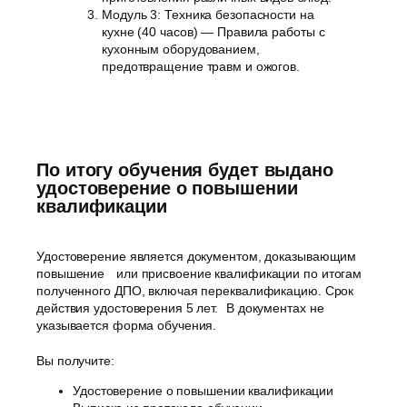
Модуль 3: Техника безопасности на
кухне (40 часов) — Правила работы с
кухонным оборудованием,
предотвращение травм и ожогов.
По итогу обучения будет выдано
удостоверение о повышении
квалификации
Удостоверение является документом, доказывающим
повышение или присвоение квалификации по итогам
полученного ДПО, включая переквалификацию. Срок
действия удостоверения 5 лет. В документах не
указывается форма обучения.
Вы получите:
Удостоверение о повышении квалификации