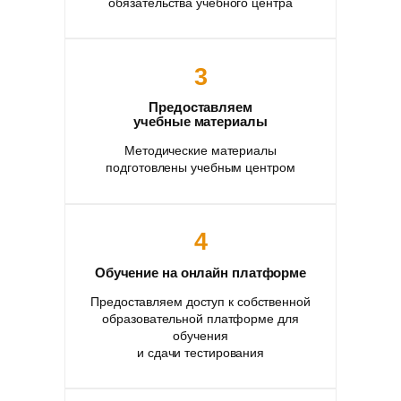
обязательства учебного центра
3
Предоставляем
учебные материалы
Методические материалы
подготовлены учебным центром
4
Обучение на онлайн платформе
Предоставляем доступ к собственной
образовательной платформе для
обучения
и сдачи тестирования