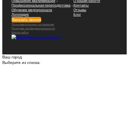
Повышение квалификации
О нашей работе
Профессиональная переподготовка
Контакты
Обучение медперсонала
Отзывы
Логопедия
Блог
Заказать звонок
Пользовательское соглашение
Политика конфиденциальности
Карта сайта
Ваш город
Выберите из списка: