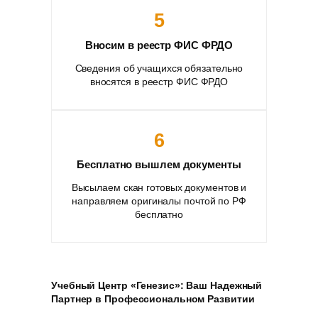
5
Вносим в реестр ФИС ФРДО
Сведения об учащихся обязательно
вносятся в реестр ФИС ФРДО
6
Бесплатно вышлем документы
Высылаем скан готовых документов и
направляем оригиналы почтой по РФ
бесплатно
Учебный Центр «Генезис»: Ваш Надежный
Партнер в Профессиональном Развитии