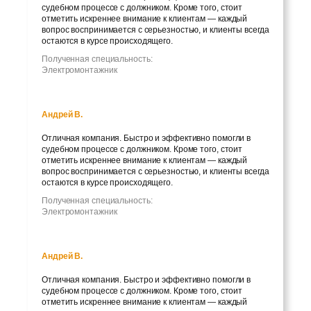
судебном процессе с должником. Кроме того, стоит
отметить искреннее внимание к клиентам — каждый
вопрос воспринимается с серьезностью, и клиенты всегда
остаются в курсе происходящего.
Полученная специальность:
Электромонтажник
Андрей В.
Отличная компания. Быстро и эффективно помогли в
судебном процессе с должником. Кроме того, стоит
отметить искреннее внимание к клиентам — каждый
вопрос воспринимается с серьезностью, и клиенты всегда
остаются в курсе происходящего.
Полученная специальность:
Электромонтажник
Андрей В.
Отличная компания. Быстро и эффективно помогли в
судебном процессе с должником. Кроме того, стоит
отметить искреннее внимание к клиентам — каждый