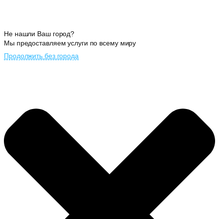
Не нашли Ваш город?
Мы предоставляем услуги по всему миру
Продолжить без города