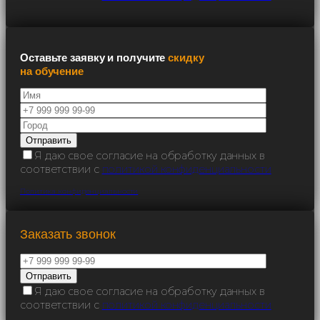
Оставьте заявку и получите
скидку
на обучение
Я даю свое согласие на обработку данных в
соответствии с
политикой конфиденциальности
Политика конфиденциальности
Заказать звонок
Я даю свое согласие на обработку данных в
соответствии с
политикой конфиденциальности