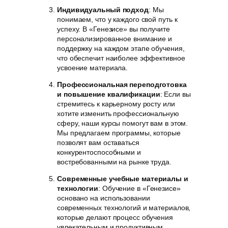
Индивидуальный подход
: Мы
понимаем, что у каждого свой путь к
успеху. В «Генезисе» вы получите
персонализированное внимание и
поддержку на каждом этапе обучения,
что обеспечит наиболее эффективное
усвоение материала.
Профессиональная переподготовка
и повышение квалификации
: Если вы
стремитесь к карьерному росту или
хотите изменить профессиональную
сферу, наши курсы помогут вам в этом.
Мы предлагаем программы, которые
позволят вам оставаться
конкурентоспособными и
востребованными на рынке труда.
Современные учебные материалы и
технологии
: Обучение в «Генезисе»
основано на использовании
современных технологий и материалов,
которые делают процесс обучения
увлекательным и продуктивным.