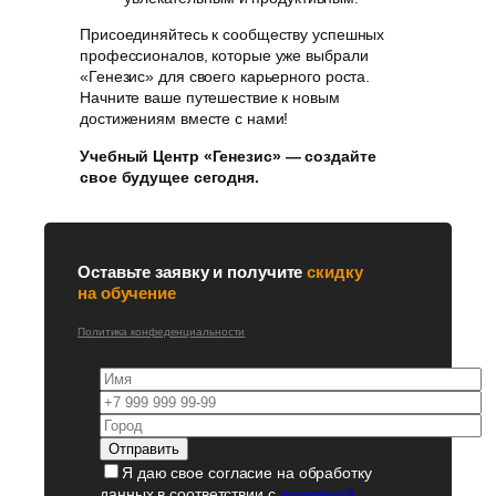
Присоединяйтесь к сообществу успешных
профессионалов, которые уже выбрали
«Генезис» для своего карьерного роста.
Начните ваше путешествие к новым
достижениям вместе с нами!
Учебный Центр «Генезис» — создайте
свое будущее сегодня.
Оставьте заявку и получите
скидку
на обучение
Политика конфеденциальности
Я даю свое согласие на обработку
данных в соответствии с
политикой