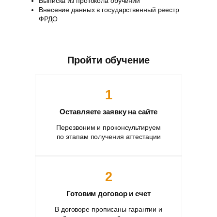
Выписка из протокола обучении
Внесение данных в государственный реестр
ФРДО
Пройти обучение
1
Оставляете заявку на сайте
Перезвоним и проконсультируем
по этапам получения аттестации
2
Готовим договор и счет
В договоре прописаны гарантии и