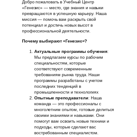
Добро пожаловать в Учебный Центр
«Генезис» — место, где знания и навыки
превращаются в успешную карьеру. Наша
миссия — помочь вам раскрыть свой
потенциал и достичь новых высот в
профессиональной деятельности.
Почему выбирают «Генезис»?
Актуальные программы обучения
:
Мы предлагаем курсы по рабочим
специальностям, которые
соответствуют современным
требованиям рынка труда. Наши
программы разработаны с учетом
последних тенденций в
промышленности и технологиях
Опытные преподаватели
: Наша
команда — это профессионалы с
многолетним опытом, готовые делиться
своими знаниями и навыками. Они
помогут вам освоить новые техники и
подходы, которые сделают вас
востребованным специалистом.