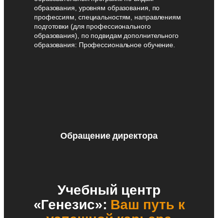
образования, уровням образования, по
профессиям, специальностям, направлениям
подготовки (для профессионального
образования), по подвидам дополнительного
образования: Профессиональное обучение.
Обращение директора
Учебный центр
«Генезис»:
Ваш путь к