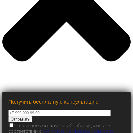
Получить бесплатную консультацию
Я даю свое согласие на обработку данных в
соответствии с
политикой конфиденциальности