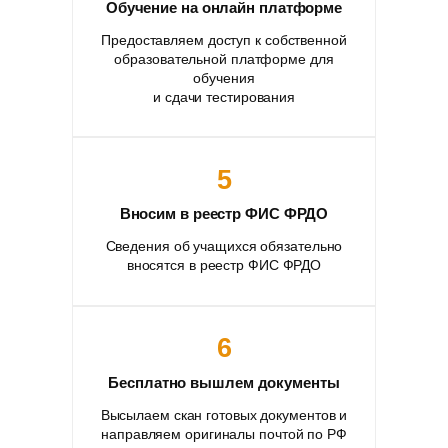
Обучение на онлайн платформе
Предоставляем доступ к собственной
образовательной платформе для
обучения
и сдачи тестирования
5
Вносим в реестр ФИС ФРДО
Сведения об учащихся обязательно
вносятся в реестр ФИС ФРДО
6
Бесплатно вышлем документы
Высылаем скан готовых документов и
направляем оригиналы почтой по РФ