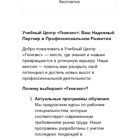
бесплатно
Учебный Центр «Генезис»: Ваш Надежный
Партнер в Профессиональном Развитии
Добро пожаловать в Учебный Центр
«Генезис» — место, где знания и навыки
превращаются в успешную карьеру. Наша
миссия — помочь вам раскрыть свой
потенциал и достичь новых высот в
профессиональной деятельности.
Почему выбирают «Генезис»?
Актуальные программы обучения
:
Мы предлагаем курсы по рабочим
специальностям, которые
соответствуют современным
требованиям рынка труда. Наши
программы разработаны с учетом
последних тенденций в