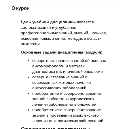
О курсе
Цель учебной дисциплины
является
систематизация и углубление
профессиональных знаний, умений, навыков,
освоение новых знаний, методик в области
онкологии.
Основные задачи дисциплины (модуля)
:
совершенствование знаний об основах
онкоморфологии и методах
диагностики в клинической онкологии;
совершенствование знаний о
современных методах лечения
онкологических заболеваний;
приобретение и совершенствование
знаний в области хирургического
лечения заболеваний в онкологии;
приобретение и совершенствование
знаний в проведении комплексного
лечения онкологических заболеваний.