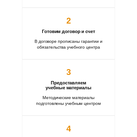
2
Готовим договор и счет
В договоре прописаны гарантии и
обязательства учебного центра
3
Предоставляем
учебные материалы
Методические материалы
подготовлены учебным центром
4