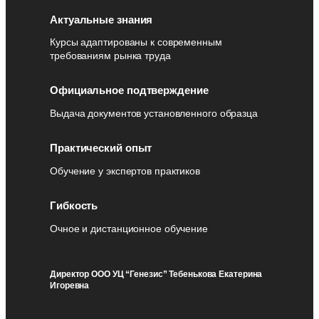
Актуальные знания
Курсы адаптированы к современным
требованиям рынка труда
Официальное подтверждение
Выдача документов установленного образца
Практический опыт
Обучение у экспертов практиков
Гибкость
Очное и дистанционное обучение
Директор ООО УЦ “Генезис” Тебенькова Екатерина
Игоревна