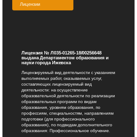
Лицензии
Аккредитации
Лицензия № Л035-01265-18/00256648
выдана Департаментом образования и
науки города Ижевска
Лицензируемый вид деятельности с указанием
выполняемых работ, оказываемых услуг,
составляющих лицензируемый вид
деятельности: на осуществление
образовательной деятельности по реализации
образовательных программ по видам
образования, уровням образования, по
профессиям, специальностям, направлениям
подготовки (для профессионального
образования), по подвидам дополнительного
образования: Профессиональное обучение.