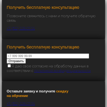
Получить бесплатную консультацию
Позвоните свяжитесь с нами и получите обратную
связь
+7 (922) 528-07-56
Получить бесплатную консультацию
Я даю свое согласие на обработку данных в
соответствии с
политикой конфиденциальности
Оставьте заявку и получите
скидку
на обучение
+7 (922) 528-07-56