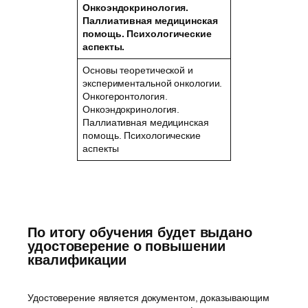
Онкоэндокринология.
Паллиативная медицинская
помощь. Психологические
аспекты.
Основы теоретической и
экспериментальной онкологии.
Онкогеронтология.
Онкоэндокринология.
Паллиативная медицинская
помощь. Психологические
аспекты
По итогу обучения будет выдано
удостоверение о повышении
квалификации
Удостоверение является документом, доказывающим