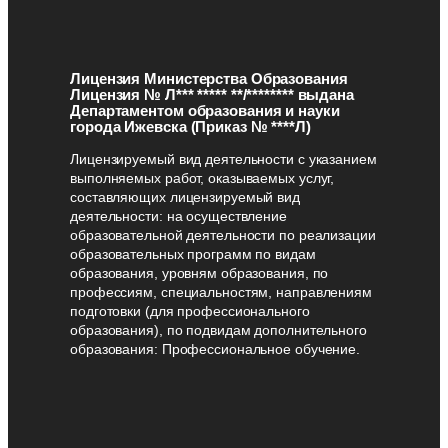
Лицензия Министерства Образования
Лицензия № Л*** ***** **/******** выдана
Департаментом образования и науки
города Ижевска (Приказ № ****Л)
Лицензируемый вид деятельности с указанием
выполняемых работ, оказываемых услуг,
составляющих лицензируемый вид
деятельности: на осуществление
образовательной деятельности по реализации
образовательных программ по видам
образования, уровням образования, по
профессиям, специальностям, направлениям
подготовки (для профессионального
образования), по подвидам дополнительного
образования: Профессиональное обучение.