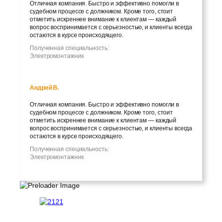
Отличная компания. Быстро и эффективно помогли в
судебном процессе с должником. Кроме того, стоит
отметить искреннее внимание к клиентам — каждый
вопрос воспринимается с серьезностью, и клиенты всегда
остаются в курсе происходящего.
Полученная специальность:
Электромонтажник
Андрей В.
Отличная компания. Быстро и эффективно помогли в
судебном процессе с должником. Кроме того, стоит
отметить искреннее внимание к клиентам — каждый
вопрос воспринимается с серьезностью, и клиенты всегда
остаются в курсе происходящего.
Полученная специальность:
Электромонтажник