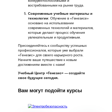
конкурентоспособными и
востребованными на рынке труда.
Современные учебные материалы и
технологии
: Обучение в «Генезисе»
основано на использовании
современных технологий и материалов,
которые делают процесс обучения
увлекательным и продуктивным.
Присоединяйтесь к сообществу успешных
профессионалов, которые уже выбрали
«Генезис» для своего карьерного роста.
Начните ваше путешествие к новым
достижениям вместе с нами!
Учебный Центр «Генезис» — создайте
свое будущее сегодня.
Вам могут подойти курсы