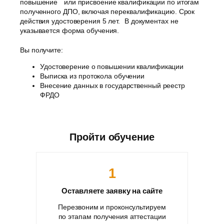
повышение или присвоение квалификации по итогам
полученного ДПО, включая переквалификацию. Срок
действия удостоверения 5 лет. В документах не
указывается форма обучения.
Вы получите:
Удостоверение о повышении квалификации
Выписка из протокола обучении
Внесение данных в государственный реестр
ФРДО
Пройти обучение
1
Оставляете заявку на сайте
Перезвоним и проконсультируем
по этапам получения аттестации