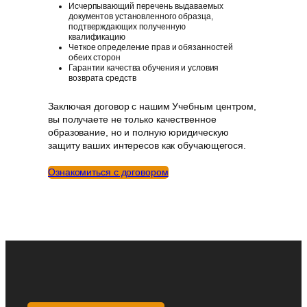
Исчерпывающий перечень выдаваемых
документов установленного образца,
подтверждающих полученную
квалификацию
Четкое определение прав и обязанностей
обеих сторон
Гарантии качества обучения и условия
возврата средств
Заключая договор с нашим Учебным центром,
вы получаете не только качественное
образование, но и полную юридическую
защиту ваших интересов как обучающегося.
Ознакомиться с договором