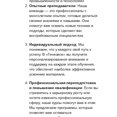
промышленности и технологиях
Опытные преподаватели
: Наша
команда — это профессионалы с
многолетним опытом, готовые делиться
своими знаниями и навыками. Они
помогут вам освоить новые техники и
подходы, которые сделают вас
востребованным специалистом.
Индивидуальный подход
: Мы
понимаем, что у каждого свой путь к
успеху. В «Генезисе» вы получите
персонализированное внимание и
поддержку на каждом этапе обучения,
что обеспечит наиболее эффективное
усвоение материала.
Профессиональная переподготовка
и повышение квалификации
: Если вы
стремитесь к карьерному росту или
хотите изменить профессиональную
сферу, наши курсы помогут вам в этом.
Мы предлагаем программы, которые
позволят вам оставаться