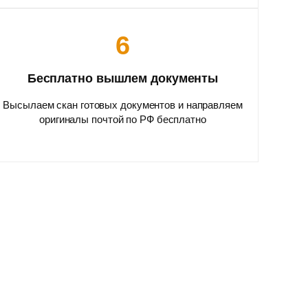
6
Бесплатно вышлем документы
Высылаем скан готовых документов и направляем
оригиналы почтой по РФ бесплатно