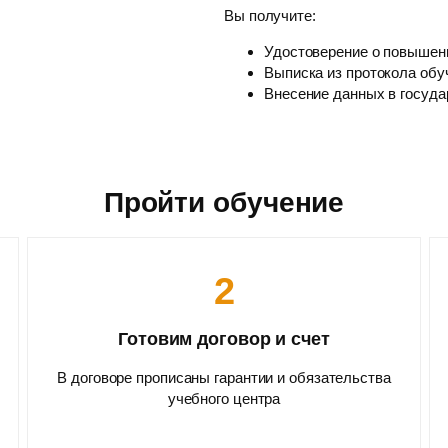
Вы получите:
Удостоверение о повышен
Выписка из протокола обу
Внесение данных в госуд
Пройти обучение
2
Готовим договор и счет
В договоре прописаны гарантии и обязательства
учебного центра