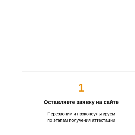
1
Оставляете заявку на сайте
Перезвоним и проконсультируем
по этапам получения аттестации