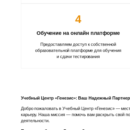
4
Обучение на онлайн платформе
Предоставляем доступ к собственной
образовательной платформе для обучения
и сдачи тестирования
Учебный Центр «Генезис»: Ваш Надежный Партне
Добро пожаловать в Учебный Центр «Генезис» — мест
карьеру. Наша миссия — помочь вам раскрыть свой п
деятельности.