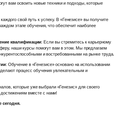
гут вам освоить новые техники и подходы, которые
 каждого свой путь к успеху. В «Генезисе» вы получите
каждом этапе обучения, что обеспечит наиболее
ение квалификации
: Если вы стремитесь к карьерному
феру, наши курсы помогут вам в этом. Мы предлагаем
онкурентоспособными и востребованными на рынке труда.
гии
: Обучение в «Генезисе» основано на использовании
 делают процесс обучения увлекательным и
алов, которые уже выбрали «Генезис» для своего
 достижениям вместе с нами!
 сегодня.