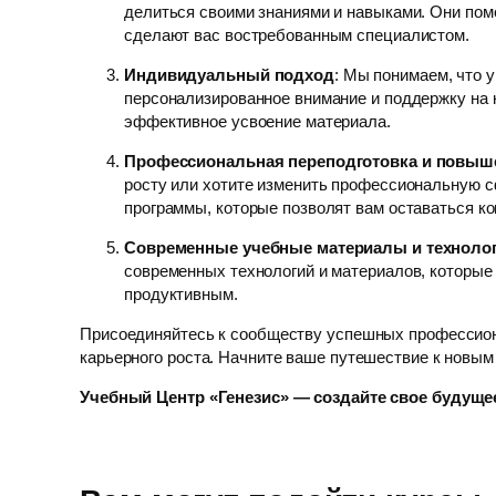
делиться своими знаниями и навыками. Они помо
сделают вас востребованным специалистом.
Индивидуальный подход
: Мы понимаем, что у
персонализированное внимание и поддержку на 
эффективное усвоение материала.
Профессиональная переподготовка и повыш
росту или хотите изменить профессиональную с
программы, которые позволят вам оставаться к
Современные учебные материалы и техноло
современных технологий и материалов, которые
продуктивным.
Присоединяйтесь к сообществу успешных профессион
карьерного роста. Начните ваше путешествие к новым
Учебный Центр «Генезис» — создайте свое будущее