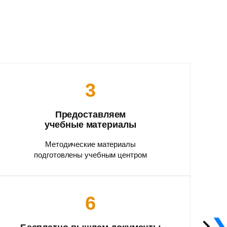
3
Предоставляем
учебные материалы
Методические материалы
подготовлены учебным центром
6