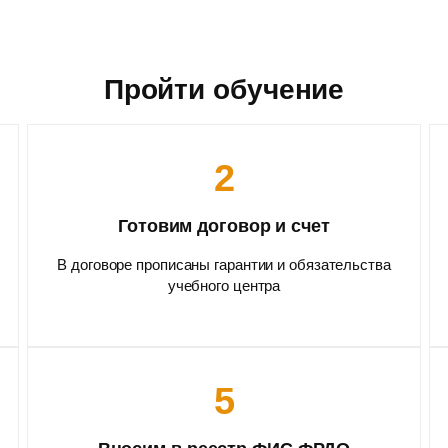
Пройти обучение
2
Готовим договор и счет
В договоре прописаны гарантии и обязательства
учебного центра
5