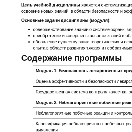
Цель учебной дисциплины
является систематизаци
освоение новых знаний в области безопасности и эф
Основные задачи дисциплины (модуля)
:
совершенствование знаний о системе охраны зд
приобретение и совершенствование знаний в об
обновление существующих теоретических и осво
опыта в области развития тяжких и необратимы
Содержание программы
Модуль 1. Безопасность лекарственных сре
Оценка эффективности и безопасности лекарс
Государственная система контроля качества, 
Модуль 2. Неблагоприятные побочные реак
Неблагоприятные побочные реакции и контроль
Классификация неблагоприятных побочных реак
выявления