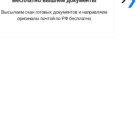
Бесплатно вышлем документы
Высылаем скан готовых документов и направляем
оригиналы почтой по РФ бесплатно