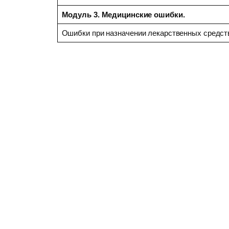
Модуль 3. Медицинские ошибки.
Ошибки при назначении лекарственных средс