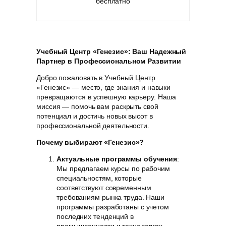
бесплатно
Учебный Центр «Генезис»: Ваш Надежный
Партнер в Профессиональном Развитии
Добро пожаловать в Учебный Центр
«Генезис» — место, где знания и навыки
превращаются в успешную карьеру. Наша
миссия — помочь вам раскрыть свой
потенциал и достичь новых высот в
профессиональной деятельности.
Почему выбирают «Генезис»?
Актуальные программы обучения
:
Мы предлагаем курсы по рабочим
специальностям, которые
соответствуют современным
требованиям рынка труда. Наши
программы разработаны с учетом
последних тенденций в