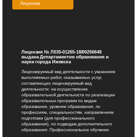
Лицензии
Аккредитации
Лицензия № Л035-01265-18/00256648
выдана Департаментом образования и
науки города Ижевска
Лицензируемый вид деятельности с указанием
выполняемых работ, оказываемых услуг,
составляющих лицензируемый вид
деятельности: на осуществление
образовательной деятельности по реализации
образовательных программ по видам
образования, уровням образования, по
профессиям, специальностям, направлениям
подготовки (для профессионального
образования), по подвидам дополнительного
образования: Профессиональное обучение.