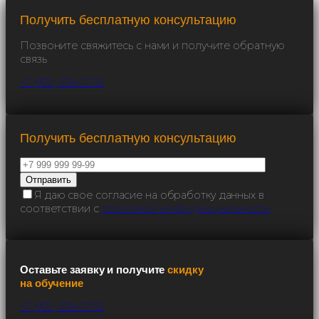
Получить бесплатную консультацию
Позвоните свяжитесь с нами и получите обратную
связь
+7 (922) 528-07-56
Получить бесплатную консультацию
Я даю свое согласие на обработку данных в
соответствии с
политикой конфиденциальности
Оставьте заявку и получите
скидку
на обучение
+7 (922) 528-07-56