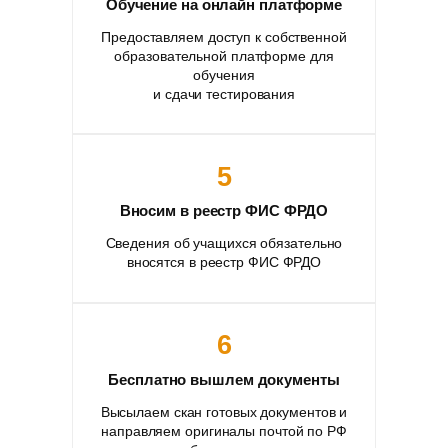
Обучение на онлайн платформе
Предоставляем доступ к собственной
образовательной платформе для
обучения
и сдачи тестирования
5
Вносим в реестр ФИС ФРДО
Сведения об учащихся обязательно
вносятся в реестр ФИС ФРДО
6
Бесплатно вышлем документы
Высылаем скан готовых документов и
направляем оригиналы почтой по РФ