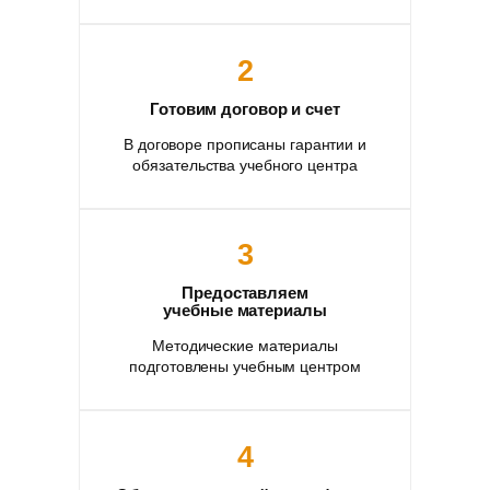
2
Готовим договор и счет
В договоре прописаны гарантии и
обязательства учебного центра
3
Предоставляем
учебные материалы
Методические материалы
подготовлены учебным центром
4