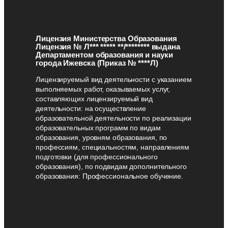
Лицензия Министерства Образования
Лицензия № Л*** ***** **/******** выдана
Департаментом образования и науки
города Ижевска (Приказ № ****Л)
Лицензируемый вид деятельности с указанием
выполняемых работ, оказываемых услуг,
составляющих лицензируемый вид
деятельности: на осуществление
образовательной деятельности по реализации
образовательных программ по видам
образования, уровням образования, по
профессиям, специальностям, направлениям
подготовки (для профессионального
образования), по подвидам дополнительного
образования: Профессиональное обучение.