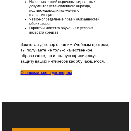
Исчерпывающий перечень выдаваемых
документов установленного образца,
подтверждающих полученную
квалификацию
Четкое определение прав и обязанностей
обеих сторон
Гарантии качества обучения и условия
возврата средств
Заключая договор с нашим Учебным центром,
вы получаете не только качественное
образование, но и полную юридическую
защиту ваших интересов как обучающегося.
Ознакомиться с договором