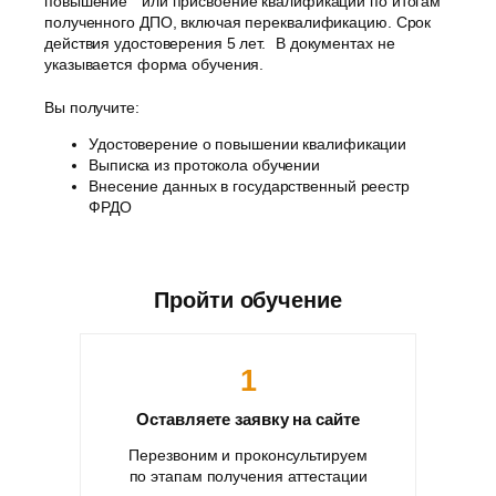
повышение или присвоение квалификации по итогам
полученного ДПО, включая переквалификацию. Срок
действия удостоверения 5 лет. В документах не
указывается форма обучения.
Вы получите:
Удостоверение о повышении квалификации
Выписка из протокола обучении
Внесение данных в государственный реестр
ФРДО
Пройти обучение
1
Оставляете заявку на сайте
Перезвоним и проконсультируем
по этапам получения аттестации