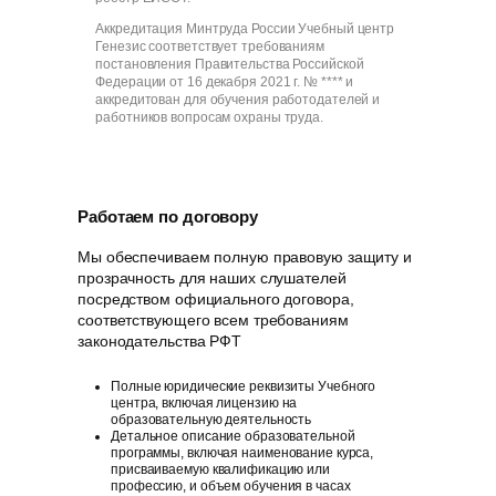
Аккредитация Минтруда России Учебный центр
Генезис соответствует требованиям
постановления Правительства Российской
Федерации от 16 декабря 2021 г. № **** и
аккредитован для обучения работодателей и
работников вопросам охраны труда.
Работаем по договору
Мы обеспечиваем полную правовую защиту и
прозрачность для наших слушателей
посредством официального договора,
соответствующего всем требованиям
законодательства РФT
Полные юридические реквизиты Учебного
центра, включая лицензию на
образовательную деятельность
Детальное описание образовательной
программы, включая наименование курса,
присваиваемую квалификацию или
профессию, и объем обучения в часах