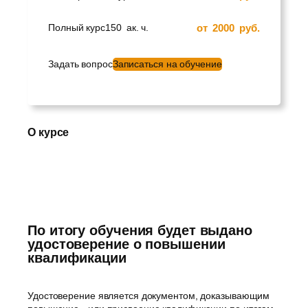
от
2000
руб.
Полный курс
150
ак. ч.
Задать вопрос
Записаться на обучение
О курсе
По итогу обучения будет выдано
удостоверение о повышении
квалификации
Удостоверение является документом, доказывающим