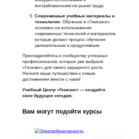
востребованными на рынке труда.
Современные учебные материалы и
технологии
: Обучение в «Генезисе»
основано на использовании
современных технологий и материалов,
которые делают процесс обучения
увлекательным и продуктивным.
Присоединяйтесь к сообществу успешных
профессионалов, которые уже выбрали
«Генезис» для своего карьерного роста.
Начните ваше путешествие к новым
достижениям вместе с нами!
Учебный Центр «Генезис» — создайте
свое будущее сегодня.
Вам могут подойти курсы