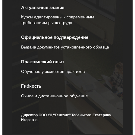
Актуальные знания
Курсы адаптированы к современным
требованиям рынка труда
Официальное подтверждение
Выдача документов установленного образца
Практический опыт
Обучение у экспертов практиков
Гибкость
Очное и дистанционное обучение
Директор ООО УЦ “Генезис” Тебенькова Екатерина
Игоревна