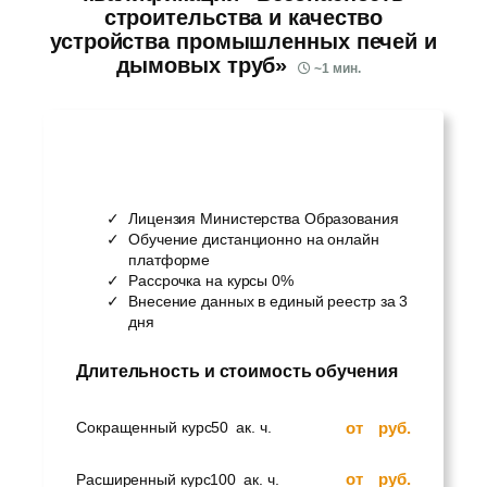
строительства и качество
устройства промышленных печей и
дымовых труб»
~
1
мин.
Лицензия Министерства Образования
Обучение дистанционно на онлайн
платформе
Рассрочка на курсы 0%
Внесение данных в единый реестр за 3
дня
Длительность и стоимость обучения
от
руб.
Сокращенный курс
50
ак. ч.
от
руб.
Расширенный курс
100
ак. ч.