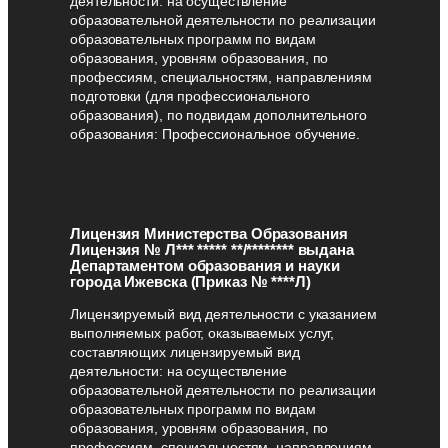
деятельности: на осуществление
образовательной деятельности по реализации
образовательных программ по видам
образования, уровням образования, по
профессиям, специальностям, направлениям
подготовки (для профессионального
образования), по подвидам дополнительного
образования: Профессиональное обучение.
Лицензия Министерства Образования
Лицензия № Л*** ***** **/******** выдана
Департаментом образования и науки
города Ижевска (Приказ № ****Л)
Лицензируемый вид деятельности с указанием
выполняемых работ, оказываемых услуг,
составляющих лицензируемый вид
деятельности: на осуществление
образовательной деятельности по реализации
образовательных программ по видам
образования, уровням образования, по
профессиям, специальностям, направлениям