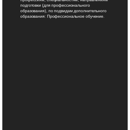
подготовки (для профессионального
образования), по подвидам дополнительного
образования: Профессиональное обучение.