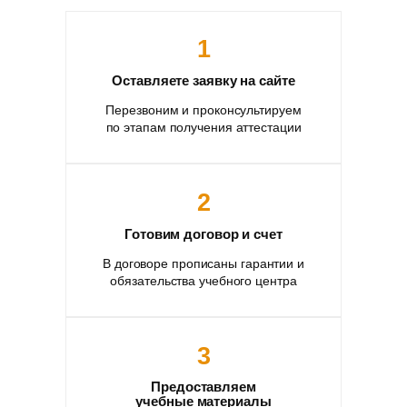
1
Оставляете заявку на сайте
Перезвоним и проконсультируем
по этапам получения аттестации
2
Готовим договор и счет
В договоре прописаны гарантии и
обязательства учебного центра
3
Предоставляем
учебные материалы