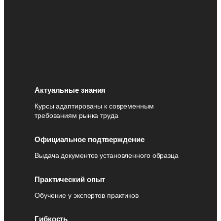
Актуальные знания
Курсы адаптированы к современным
требованиям рынка труда
Официальное подтверждение
Выдача документов установленного образца
Практический опыт
Обучение у экспертов практиков
Гибкость