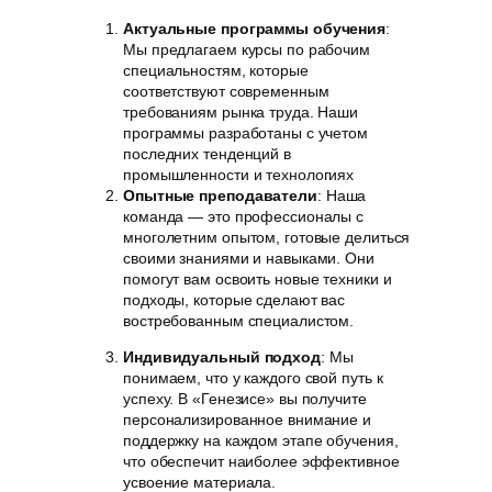
Актуальные программы обучения
:
Мы предлагаем курсы по рабочим
специальностям, которые
соответствуют современным
требованиям рынка труда. Наши
программы разработаны с учетом
последних тенденций в
промышленности и технологиях
Опытные преподаватели
: Наша
команда — это профессионалы с
многолетним опытом, готовые делиться
своими знаниями и навыками. Они
помогут вам освоить новые техники и
подходы, которые сделают вас
востребованным специалистом.
Индивидуальный подход
: Мы
понимаем, что у каждого свой путь к
успеху. В «Генезисе» вы получите
персонализированное внимание и
поддержку на каждом этапе обучения,
что обеспечит наиболее эффективное
усвоение материала.