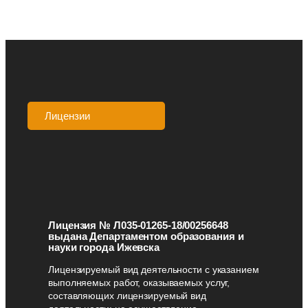
Лицензии
Аккредитации
Лицензия № Л035-01265-18/00256648
выдана Департаментом образования и
науки города Ижевска
Лицензируемый вид деятельности с указанием
выполняемых работ, оказываемых услуг,
составляющих лицензируемый вид