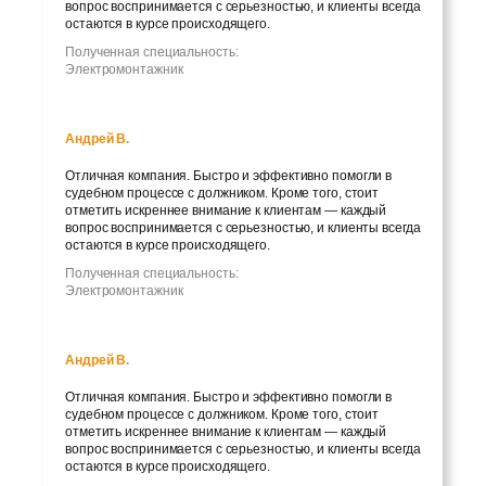
вопрос воспринимается с серьезностью, и клиенты всегда
остаются в курсе происходящего.
Полученная специальность:
Электромонтажник
Андрей В.
Отличная компания. Быстро и эффективно помогли в
судебном процессе с должником. Кроме того, стоит
отметить искреннее внимание к клиентам — каждый
вопрос воспринимается с серьезностью, и клиенты всегда
остаются в курсе происходящего.
Полученная специальность:
Электромонтажник
Андрей В.
Отличная компания. Быстро и эффективно помогли в
судебном процессе с должником. Кроме того, стоит
отметить искреннее внимание к клиентам — каждый
вопрос воспринимается с серьезностью, и клиенты всегда
остаются в курсе происходящего.