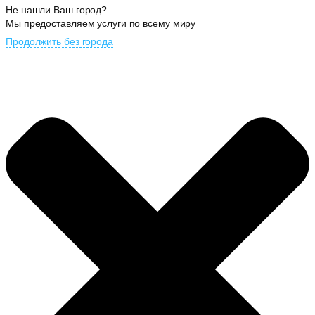
Не нашли Ваш город?
Мы предоставляем услуги по всему миру
Продолжить без города