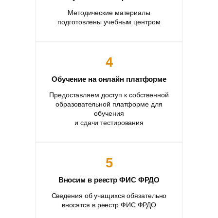
Методические материалы
подготовлены учебным центром
4
Обучение на онлайн платформе
Предоставляем доступ к собственной
образовательной платформе для
обучения
и сдачи тестирования
5
Вносим в реестр ФИС ФРДО
Сведения об учащихся обязательно
вносятся в реестр ФИС ФРДО