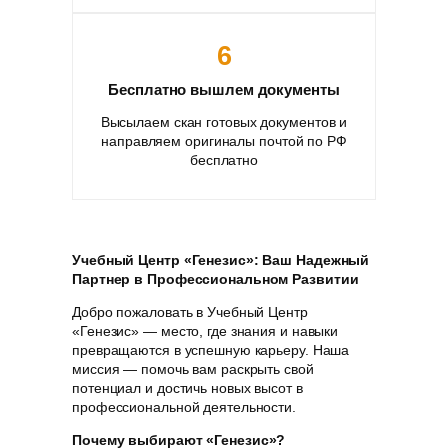
6
Бесплатно вышлем документы
Высылаем скан готовых документов и
направляем оригиналы почтой по РФ
бесплатно
Учебный Центр «Генезис»: Ваш Надежный
Партнер в Профессиональном Развитии
Добро пожаловать в Учебный Центр
«Генезис» — место, где знания и навыки
превращаются в успешную карьеру. Наша
миссия — помочь вам раскрыть свой
потенциал и достичь новых высот в
профессиональной деятельности.
Почему выбирают «Генезис»?