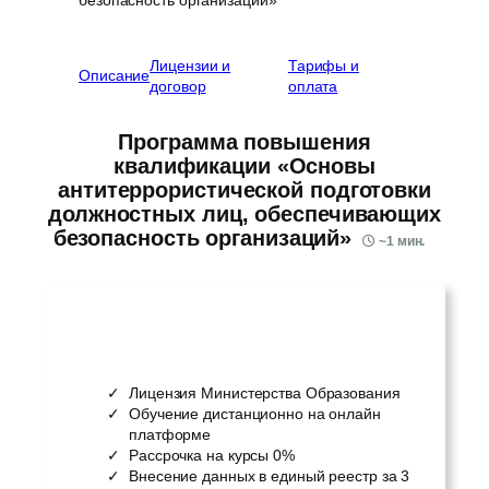
Лицензии и
Тарифы и
Описание
договор
оплата
Программа повышения
квалификации «Основы
антитеррористической подготовки
должностных лиц, обеспечивающих
безопасность организаций»
~
1
мин.
Лицензия Министерства Образования
Обучение дистанционно на онлайн
платформе
Рассрочка на курсы 0%
Внесение данных в единый реестр за 3