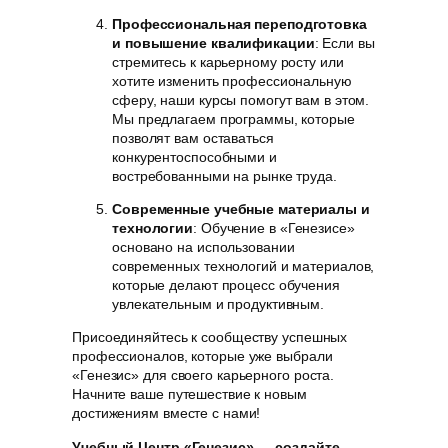
Профессиональная переподготовка
и повышение квалификации
: Если вы
стремитесь к карьерному росту или
хотите изменить профессиональную
сферу, наши курсы помогут вам в этом.
Мы предлагаем программы, которые
позволят вам оставаться
конкурентоспособными и
востребованными на рынке труда.
Современные учебные материалы и
технологии
: Обучение в «Генезисе»
основано на использовании
современных технологий и материалов,
которые делают процесс обучения
увлекательным и продуктивным.
Присоединяйтесь к сообществу успешных
профессионалов, которые уже выбрали
«Генезис» для своего карьерного роста.
Начните ваше путешествие к новым
достижениям вместе с нами!
Учебный Центр «Генезис» — создайте