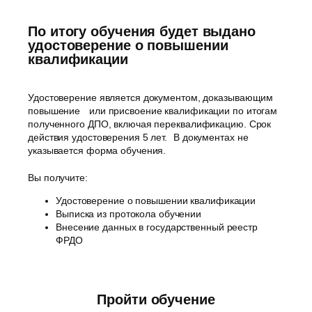
По итогу обучения будет выдано
удостоверение о повышении
квалификации
Удостоверение является документом, доказывающим
повышение или присвоение квалификации по итогам
полученного ДПО, включая переквалификацию. Срок
действия удостоверения 5 лет. В документах не
указывается форма обучения.
Вы получите:
Удостоверение о повышении квалификации
Выписка из протокола обучении
Внесение данных в государственный реестр
ФРДО
Пройти обучение