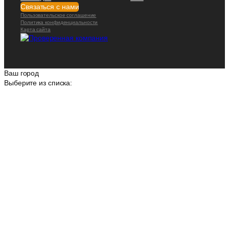
Связаться с нами
Пользовательское соглашение
Политика конфиденциальности
Карта сайта
Ваш город
Выберите из списка: