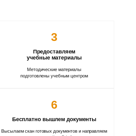
3
Предоставляем
учебные материалы
Методические материалы
подготовлены учебным центром
6
Бесплатно вышлем документы
Высылаем скан готовых документов и направляем