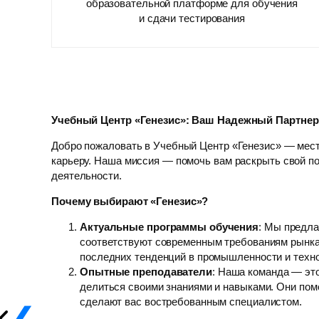
образовательной платформе для обучения
и сдачи тестирования
Учебный Центр «Генезис»: Ваш Надежный Партне
Добро пожаловать в Учебный Центр «Генезис» — мест
карьеру. Наша миссия — помочь вам раскрыть свой п
деятельности.
Почему выбирают «Генезис»?
Актуальные программы обучения
: Мы предла
соответствуют современным требованиям рынка
последних тенденций в промышленности и техн
Опытные преподаватели
: Наша команда — эт
делиться своими знаниями и навыками. Они помо
сделают вас востребованным специалистом.