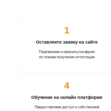
1
Оставляете заявку на сайте
Перезвоним и проконсультируем
по этапам получения аттестации
4
Обучение на онлайн платформе
Предоставляем доступ к собственной