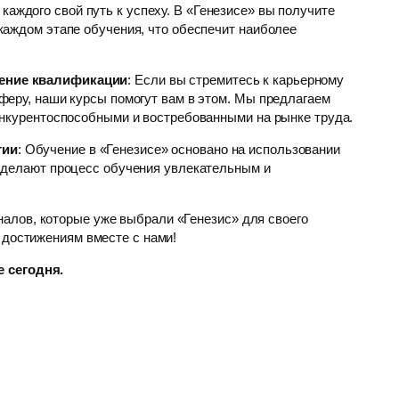
 каждого свой путь к успеху. В «Генезисе» вы получите
каждом этапе обучения, что обеспечит наиболее
ение квалификации
: Если вы стремитесь к карьерному
феру, наши курсы помогут вам в этом. Мы предлагаем
онкурентоспособными и востребованными на рынке труда.
гии
: Обучение в «Генезисе» основано на использовании
 делают процесс обучения увлекательным и
алов, которые уже выбрали «Генезис» для своего
 достижениям вместе с нами!
 сегодня.