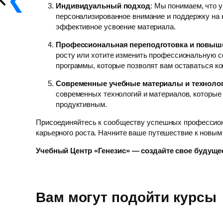
Индивидуальный подход
: Мы понимаем, что у
персонализированное внимание и поддержку на 
эффективное усвоение материала.
Профессиональная переподготовка и повыш
росту или хотите изменить профессиональную с
программы, которые позволят вам оставаться к
Современные учебные материалы и техноло
современных технологий и материалов, которые
продуктивным.
Присоединяйтесь к сообществу успешных профессион
карьерного роста. Начните ваше путешествие к новым
Учебный Центр «Генезис» — создайте свое будущее
Вам могут подойти курсы