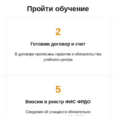
Пройти обучение
2
Готовим договор и счет
В договоре прописаны гарантии и обязательства
учебного центра
5
Вносим в реестр ФИС ФРДО
Сведения об учащихся обязательно