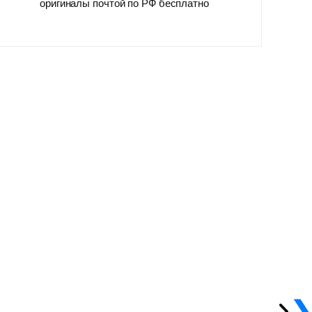
оригиналы почтой по РФ бесплатно