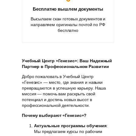
Бесплатно вышлем документы
Высылаем скан готовых документов и
направляем оригиналы почтой по РФ
бесплатно
Учебный Центр «Генезис»: Ваш Надежный
Партнер в Профессиональном Развитии
Добро пожаловать в Учебный Центр
«Генезис» — место, где знания и навыки
превращаются в успешную карьеру. Наша
миссия — помочь вам раскрыть свой
потенциал и достичь новых высот в
профессиональной деятельности.
Почему выбирают «Генезис»?
Актуальные программы обучения
:
Мы предлагаем курсы по рабочим