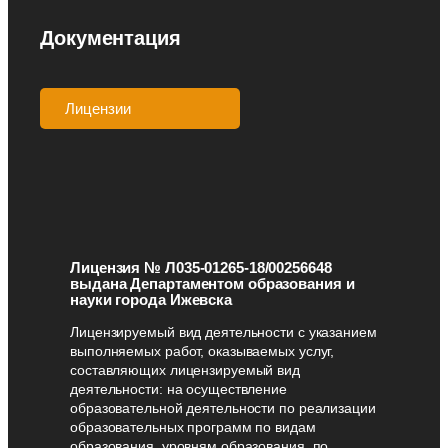
Документация
Лицензии
Аккредитации
Лицензия № Л035-01265-18/00256648
выдана Департаментом образования и
науки города Ижевска
Лицензируемый вид деятельности с указанием
выполняемых работ, оказываемых услуг,
составляющих лицензируемый вид
деятельности: на осуществление
образовательной деятельности по реализации
образовательных программ по видам
образования, уровням образования, по