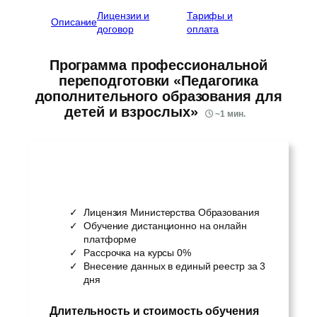
Лицензии и
Тарифы и
Описание
договор
оплата
Программа профессиональной
переподготовки «Педагогика
дополнительного образования для
детей и взрослых»
~
1
мин.
Лицензия Министерства Образования
Обучение дистанционно на онлайн
платформе
Рассрочка на курсы 0%
Внесение данных в единый реестр за 3
дня
Длительность и стоимость обучения