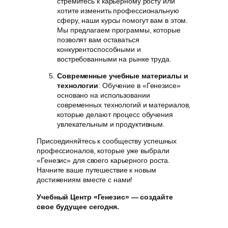
стремитесь к карьерному росту или
хотите изменить профессиональную
сферу, наши курсы помогут вам в этом.
Мы предлагаем программы, которые
позволят вам оставаться
конкурентоспособными и
востребованными на рынке труда.
Современные учебные материалы и
технологии
: Обучение в «Генезисе»
основано на использовании
современных технологий и материалов,
которые делают процесс обучения
увлекательным и продуктивным.
Присоединяйтесь к сообществу успешных
профессионалов, которые уже выбрали
«Генезис» для своего карьерного роста.
Начните ваше путешествие к новым
достижениям вместе с нами!
Учебный Центр «Генезис» — создайте
свое будущее сегодня.