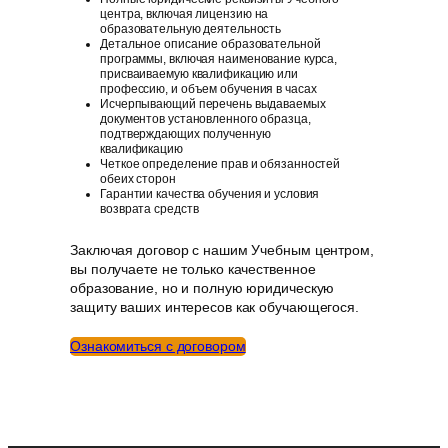
центра, включая лицензию на
образовательную деятельность
Детальное описание образовательной
программы, включая наименование курса,
присваиваемую квалификацию или
профессию, и объем обучения в часах
Исчерпывающий перечень выдаваемых
документов установленного образца,
подтверждающих полученную
квалификацию
Четкое определение прав и обязанностей
обеих сторон
Гарантии качества обучения и условия
возврата средств
Заключая договор с нашим Учебным центром,
вы получаете не только качественное
образование, но и полную юридическую
защиту ваших интересов как обучающегося.
Ознакомиться с договором