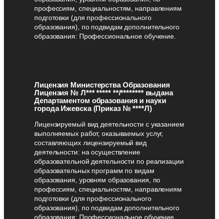
профессиям, специальностям, направлениям
подготовки (для профессионального
образования), по подвидам дополнительного
образования: Профессиональное обучение.
Лицензия Министерства Образования
Лицензия № Л*** ***** **/******** выдана
Департаментом образования и науки
города Ижевска (Приказ № ****Л)
Лицензируемый вид деятельности с указанием
выполняемых работ, оказываемых услуг,
составляющих лицензируемый вид
деятельности: на осуществление
образовательной деятельности по реализации
образовательных программ по видам
образования, уровням образования, по
профессиям, специальностям, направлениям
подготовки (для профессионального
образования), по подвидам дополнительного
образования: Профессиональное обучение.