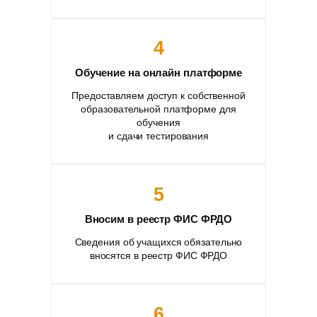
4
Обучение на онлайн платформе
Предоставляем доступ к собственной
образовательной платформе для
обучения
и сдачи тестирования
5
Вносим в реестр ФИС ФРДО
Сведения об учащихся обязательно
вносятся в реестр ФИС ФРДО
6