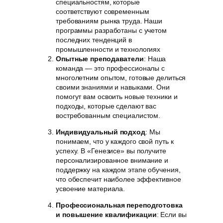
специальностям, которые
соответствуют современным
требованиям рынка труда. Наши
программы разработаны с учетом
последних тенденций в
промышленности и технологиях
Опытные преподаватели
: Наша
команда — это профессионалы с
многолетним опытом, готовые делиться
своими знаниями и навыками. Они
помогут вам освоить новые техники и
подходы, которые сделают вас
востребованным специалистом.
Индивидуальный подход
: Мы
понимаем, что у каждого свой путь к
успеху. В «Генезисе» вы получите
персонализированное внимание и
поддержку на каждом этапе обучения,
что обеспечит наиболее эффективное
усвоение материала.
Профессиональная переподготовка
и повышение квалификации
: Если вы