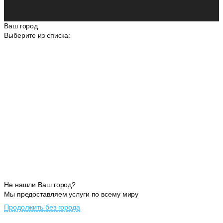
Ваш город
Выберите из списка:
Не нашли Ваш город?
Мы предоставляем услуги по всему миру
Продолжить без города