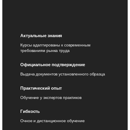
Актуальные знания
Курсы адаптированы к современным
требованиям рынка труда
Официальное подтверждение
Выдача документов установленного образца
Практический опыт
Обучение у экспертов практиков
Гибкость
Очное и дистанционное обучение