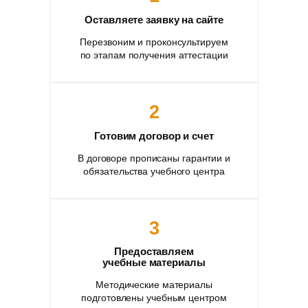
Оставляете заявку на сайте
Перезвоним и проконсультируем
по этапам получения аттестации
2
Готовим договор и счет
В договоре прописаны гарантии и
обязательства учебного центра
3
Предоставляем
учебные материалы
Методические материалы
подготовлены учебным центром