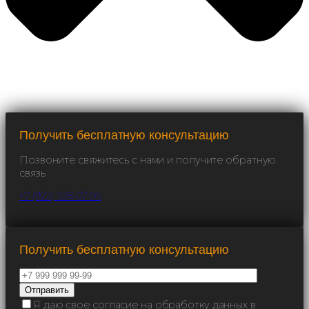
Получить бесплатную консультацию
Позвоните свяжитесь с нами и получите обратную
связь
+7 (922) 528-07-56
Получить бесплатную консультацию
Я даю свое согласие на обработку данных в