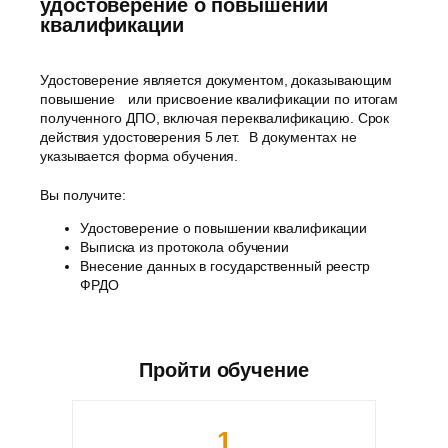
удостоверение о повышении
квалификации
Удостоверение является документом, доказывающим
повышение или присвоение квалификации по итогам
полученного ДПО, включая переквалификацию. Срок
действия удостоверения 5 лет. В документах не
указывается форма обучения.
Вы получите:
Удостоверение о повышении квалификации
Выписка из протокола обучении
Внесение данных в государственный реестр
ФРДО
Пройти обучение
1