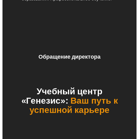
Обращение директора
Учебный центр
«Генезис»:
Ваш путь к
успешной карьере