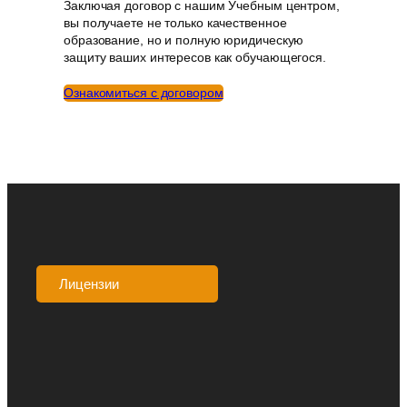
Заключая договор с нашим Учебным центром,
вы получаете не только качественное
образование, но и полную юридическую
защиту ваших интересов как обучающегося.
Ознакомиться с договором
Лицензии
Аккредитации