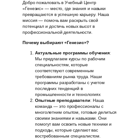
Добро пожаловать в Учебный Центр
«Генезис» — место, где знания и навыки
превращаются в успешную карьеру. Наша
миссия — помочь вам раскрыть свой
потенциал и достичь новых высот в
профессиональной деятельности.
Почему выбирают «Генезис»?
Актуальные программы обучения
:
Мы предлагаем курсы по рабочим
специальностям, которые
соответствуют современным
требованиям рынка труда. Наши
программы разработаны с учетом
последних тенденций в
промышленности и технологиях
Опытные преподаватели
: Наша
команда — это профессионалы с
многолетним опытом, готовые делиться
своими знаниями и навыками. Они
помогут вам освоить новые техники и
подходы, которые сделают вас
востребованным специалистом.