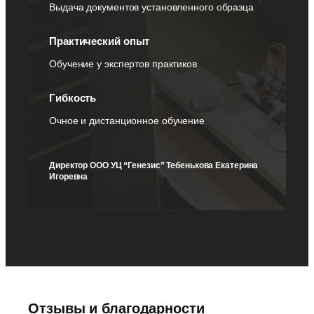
Выдача документов установленного образца
Практический опыт
Обучение у экспертов практиков
Гибкость
Очное и дистанционное обучение
Директор ООО УЦ “Генезис” Тебенькова Екатерина
Игоревна
Отзывы и благодарности