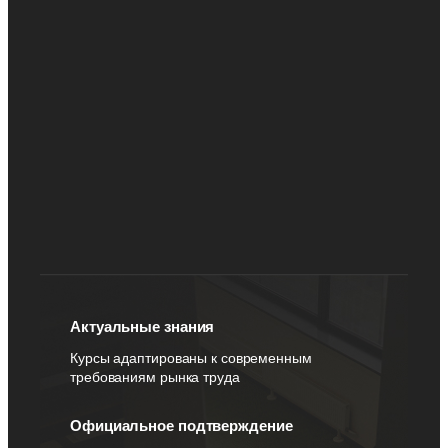
Актуальные знания
Курсы адаптированы к современным
требованиям рынка труда
Официальное подтверждение