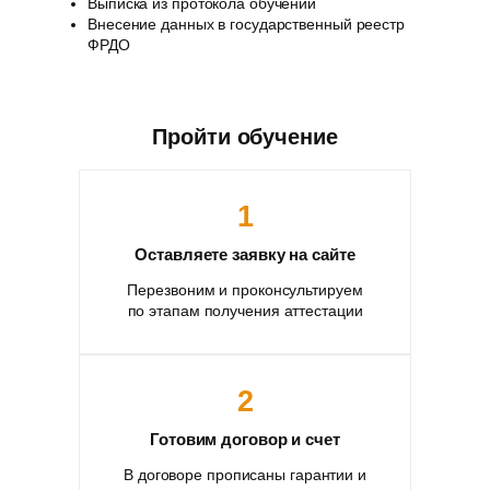
Выписка из протокола обучении
Внесение данных в государственный реестр
ФРДО
Пройти обучение
1
Оставляете заявку на сайте
Перезвоним и проконсультируем
по этапам получения аттестации
2
Готовим договор и счет
В договоре прописаны гарантии и