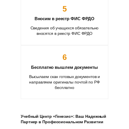
5
Вносим в реестр ФИС ФРДО
Сведения об учащихся обязательно
вносятся в реестр ФИС ФРДО
6
Бесплатно вышлем документы
Высылаем скан готовых документов и
направляем оригиналы почтой по РФ
бесплатно
Учебный Центр «Генезис»: Ваш Надежный
Партнер в Профессиональном Развитии