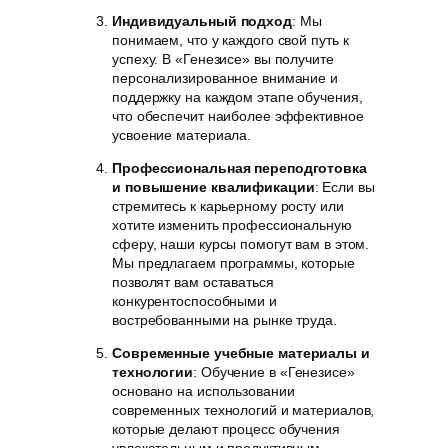
Индивидуальный подход
: Мы
понимаем, что у каждого свой путь к
успеху. В «Генезисе» вы получите
персонализированное внимание и
поддержку на каждом этапе обучения,
что обеспечит наиболее эффективное
усвоение материала.
Профессиональная переподготовка
и повышение квалификации
: Если вы
стремитесь к карьерному росту или
хотите изменить профессиональную
сферу, наши курсы помогут вам в этом.
Мы предлагаем программы, которые
позволят вам оставаться
конкурентоспособными и
востребованными на рынке труда.
Современные учебные материалы и
технологии
: Обучение в «Генезисе»
основано на использовании
современных технологий и материалов,
которые делают процесс обучения