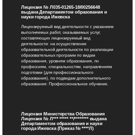
Лицензия № Л035-01265-18/00256648
выдана Департаментом образования и
науки города Ижевска
Лицензируемый вид деятельности с указанием
выполняемых работ, оказываемых услуг,
составляющих лицензируемый вид
деятельности: на осуществление
образовательной деятельности по реализации
образовательных программ по видам
образования, уровням образования, по
профессиям, специальностям, направлениям
подготовки (для профессионального
образования), по подвидам дополнительного
образования: Профессиональное обучение.
Лицензия Министерства Образования
Лицензия № Л*** ***** **/******** выдана
Департаментом образования и науки
города Ижевска (Приказ № ****Л)