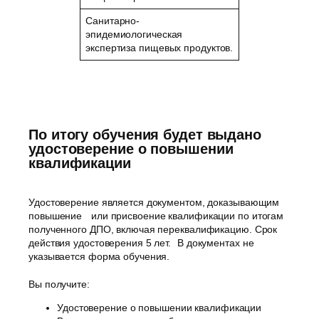
Санитарно-
эпидемиологическая
экспертиза пищевых продуктов.
По итогу обучения будет выдано
удостоверение о повышении
квалификации
Удостоверение является документом, доказывающим
повышение или присвоение квалификации по итогам
полученного ДПО, включая переквалификацию. Срок
действия удостоверения 5 лет. В документах не
указывается форма обучения.
Вы получите:
Удостоверение о повышении квалификации