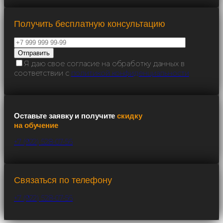
Получить бесплатную консультацию
Я даю свое согласие на обработку данных в
соответствии с
политикой конфиденциальности
Оставьте заявку и получите
скидку
на обучение
+7 (922) 528-07-56
Связаться по телефону
+7 (922) 528-07-56