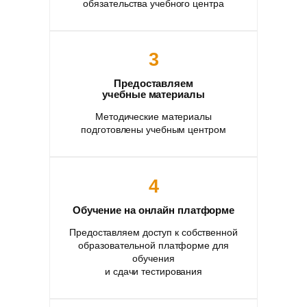
обязательства учебного центра
3
Предоставляем
учебные материалы
Методические материалы
подготовлены учебным центром
4
Обучение на онлайн платформе
Предоставляем доступ к собственной
образовательной платформе для
обучения
и сдачи тестирования