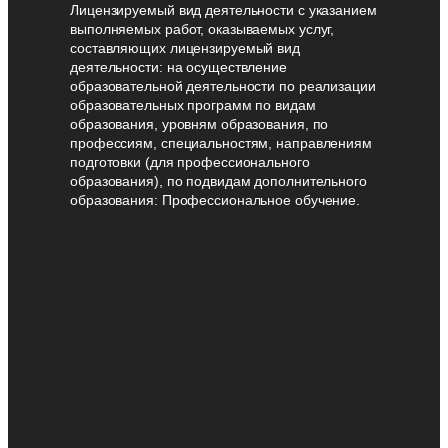
Лицензируемый вид деятельности с указанием
выполняемых работ, оказываемых услуг,
составляющих лицензируемый вид
деятельности: на осуществление
образовательной деятельности по реализации
образовательных программ по видам
образования, уровням образования, по
профессиям, специальностям, направлениям
подготовки (для профессионального
образования), по подвидам дополнительного
образования: Профессиональное обучение.