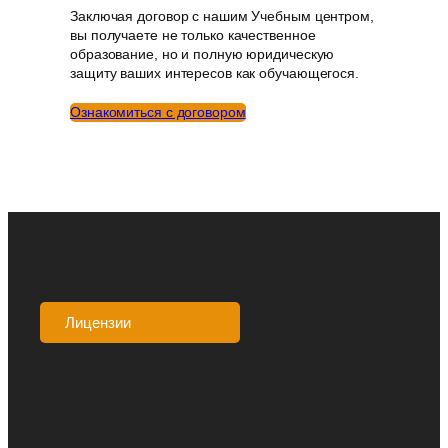
Заключая договор с нашим Учебным центром,
вы получаете не только качественное
образование, но и полную юридическую
защиту ваших интересов как обучающегося.
Ознакомиться с договором
Лицензии
Аккредитации