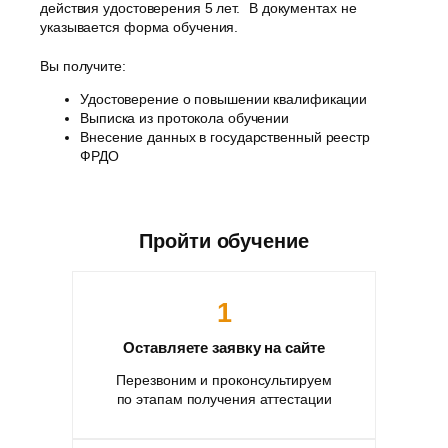
действия удостоверения 5 лет. В документах не
указывается форма обучения.
Вы получите:
Удостоверение о повышении квалификации
Выписка из протокола обучении
Внесение данных в государственный реестр
ФРДО
Пройти обучение
1
Оставляете заявку на сайте
Перезвоним и проконсультируем
по этапам получения аттестации