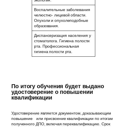
Воспалительные заболевания
челюстно- лицевой области.
Опухоли и опухолеподобные
образования.
Диспансеризация населения у
стоматолога. Гигиена полости
рта. Профессиональная
гигиена полости рта.
По итогу обучения будет выдано
удостоверение о повышении
квалификации
Удостоверение является документом, доказывающим
повышение или присвоение квалификации по итогам
полученного ДПО, включая переквалификацию. Срок