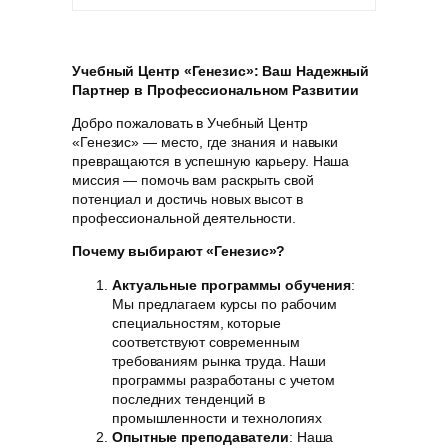
Учебный Центр «Генезис»: Ваш Надежный
Партнер в Профессиональном Развитии
Добро пожаловать в Учебный Центр
«Генезис» — место, где знания и навыки
превращаются в успешную карьеру. Наша
миссия — помочь вам раскрыть свой
потенциал и достичь новых высот в
профессиональной деятельности.
Почему выбирают «Генезис»?
Актуальные программы обучения
:
Мы предлагаем курсы по рабочим
специальностям, которые
соответствуют современным
требованиям рынка труда. Наши
программы разработаны с учетом
последних тенденций в
промышленности и технологиях
Опытные преподаватели
: Наша