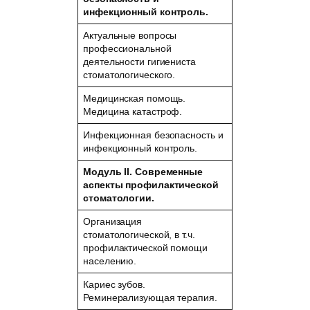
инфекционный контроль.
Актуальные вопросы
профессиональной
деятельности гигиениста
стоматологического.
Медицинская помощь.
Медицина катастроф.
Инфекционная безопасность и
инфекционный контроль.
Модуль II. Современные
аспекты профилактической
стоматологии.
Организация
стоматологической, в т.ч.
профилактической помощи
населению.
Кариес зубов.
Реминерализующая терапия.