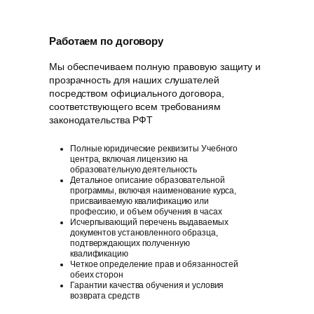
Работаем по договору
Мы обеспечиваем полную правовую защиту и
прозрачность для наших слушателей
посредством официального договора,
соответствующего всем требованиям
законодательства РФT
Полные юридические реквизиты Учебного
центра, включая лицензию на
образовательную деятельность
Детальное описание образовательной
программы, включая наименование курса,
присваиваемую квалификацию или
профессию, и объем обучения в часах
Исчерпывающий перечень выдаваемых
документов установленного образца,
подтверждающих полученную
квалификацию
Четкое определение прав и обязанностей
обеих сторон
Гарантии качества обучения и условия
возврата средств