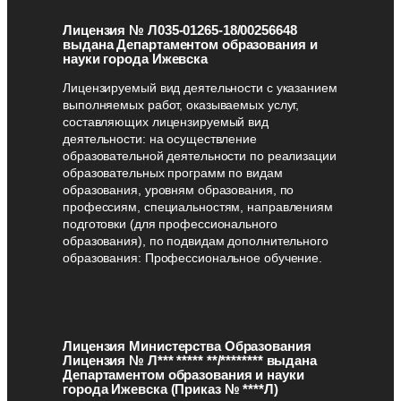
Лицензия № Л035-01265-18/00256648
выдана Департаментом образования и
науки города Ижевска
Лицензируемый вид деятельности с указанием
выполняемых работ, оказываемых услуг,
составляющих лицензируемый вид
деятельности: на осуществление
образовательной деятельности по реализации
образовательных программ по видам
образования, уровням образования, по
профессиям, специальностям, направлениям
подготовки (для профессионального
образования), по подвидам дополнительного
образования: Профессиональное обучение.
Лицензия Министерства Образования
Лицензия № Л*** ***** **/******** выдана
Департаментом образования и науки
города Ижевска (Приказ № ****Л)