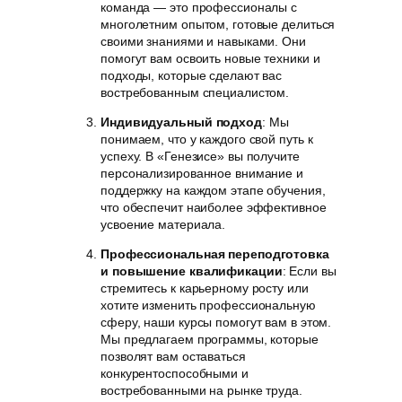
команда — это профессионалы с
многолетним опытом, готовые делиться
своими знаниями и навыками. Они
помогут вам освоить новые техники и
подходы, которые сделают вас
востребованным специалистом.
Индивидуальный подход
: Мы
понимаем, что у каждого свой путь к
успеху. В «Генезисе» вы получите
персонализированное внимание и
поддержку на каждом этапе обучения,
что обеспечит наиболее эффективное
усвоение материала.
Профессиональная переподготовка
и повышение квалификации
: Если вы
стремитесь к карьерному росту или
хотите изменить профессиональную
сферу, наши курсы помогут вам в этом.
Мы предлагаем программы, которые
позволят вам оставаться
конкурентоспособными и
востребованными на рынке труда.