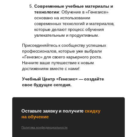
Современные учебные материалы и
технологии
: Обучение в «Генезисе»
основано на использовании
современных технологий и материалов,
которые делают процесс обучения
увлекательным и продуктивным.
Присоединяйтесь к сообществу успешных
профессионалов, которые уже выбрали
«Генезис» для своего карьерного роста.
Начните ваше путешествие к новым
достижениям вместе с нами!
Учебный Центр «Генезис» — создайте
свое будущее сегодня.
Оставьте заявку и получите
скидку
на обучение
Политика конфеденциальности