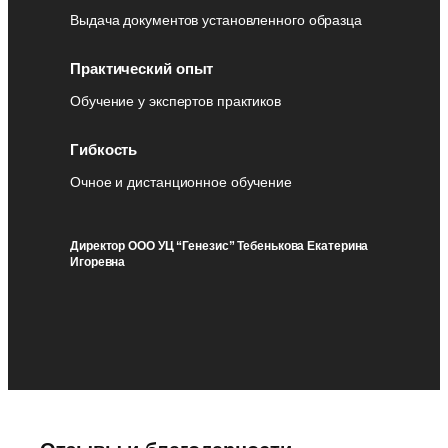
Выдача документов установленного образца
Практический опыт
Обучение у экспертов практиков
Гибкость
Очное и дистанционное обучение
Директор ООО УЦ “Генезис” Тебенькова Екатерина
Игоревна