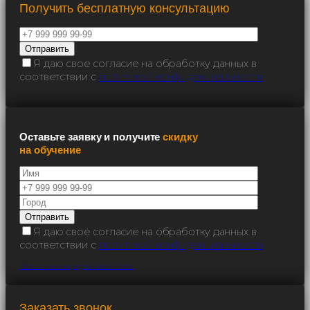
Получить бесплатную консультацию
Я даю свое согласие на обработку данных в
соответствии с
политикой конфиденциальности
Оставьте заявку и получите
скидку
на обучение
Я даю свое согласие на обработку данных в
соответствии с
политикой конфиденциальности
Политика конфиденциальности
Заказать звонок