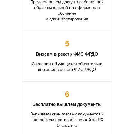
Предоставляем доступ к собственной
образовательной платформе для
обучения
и сдачи тестирования
5
Вносим в реестр ФИС ФРДО
Сведения об учащихся обязательно
вносятся в реестр ФИС ФРДО
6
Бесплатно вышлем документы
Высылаем скан готовых документов и
направляем оригиналы почтой по РФ
бесплатно