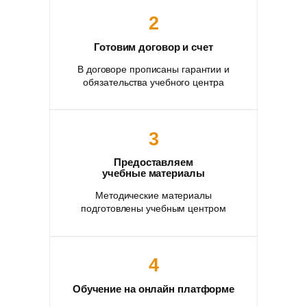
2
Готовим договор и счет
В договоре прописаны гарантии и
обязательства учебного центра
3
Предоставляем
учебные материалы
Методические материалы
подготовлены учебным центром
4
Обучение на онлайн платформе