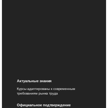
Актуальные знания
Курсы адаптированы к современным
требованиям рынка труда
Официальное подтверждение