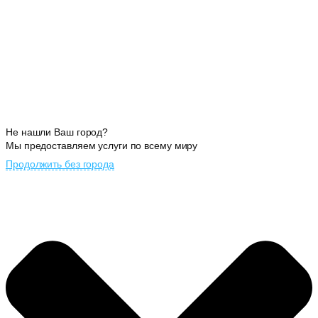
Не нашли Ваш город?
Мы предоставляем услуги по всему миру
Продолжить без города