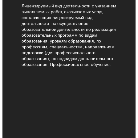
Лицензируемый вид деятельности с указанием
выполняемых работ, оказываемых услуг,
составляющих лицензируемый вид
деятельности: на осуществление
образовательной деятельности по реализации
образовательных программ по видам
образования, уровням образования, по
профессиям, специальностям, направлениям
подготовки (для профессионального
образования), по подвидам дополнительного
образования: Профессиональное обучение.