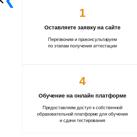
1
Оставляете заявку на сайте
Перезвоним и проконсультируем
по этапам получения аттестации
4
Обучение на онлайн платформе
Предоставляем доступ к собственной
образовательной платформе для обучения
и сдачи тестирования