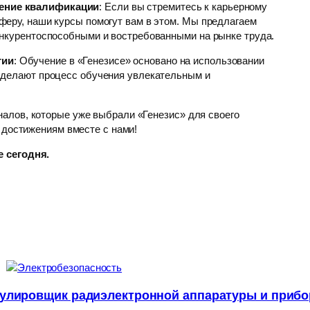
ение квалификации
: Если вы стремитесь к карьерному
феру, наши курсы помогут вам в этом. Мы предлагаем
онкурентоспособными и востребованными на рынке труда.
гии
: Обучение в «Генезисе» основано на использовании
 делают процесс обучения увлекательным и
алов, которые уже выбрали «Генезис» для своего
 достижениям вместе с нами!
 сегодня.
улировщик радиэлектронной аппаратуры и приб