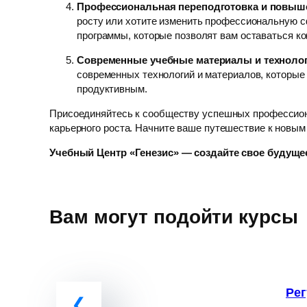
Профессиональная переподготовка и повыш
росту или хотите изменить профессиональную с
программы, которые позволят вам оставаться к
Современные учебные материалы и техноло
современных технологий и материалов, которые
продуктивным.
Присоединяйтесь к сообществу успешных профессион
карьерного роста. Начните ваше путешествие к новым
Учебный Центр «Генезис» — создайте свое будущее
Вам могут подойти курсы
Рег