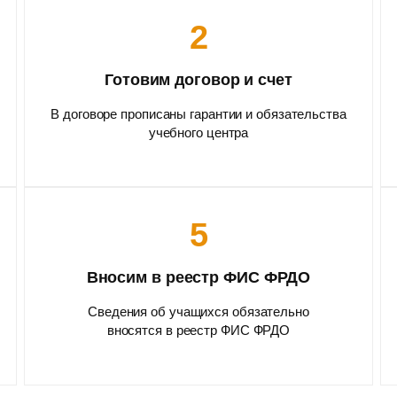
2
Готовим договор и счет
В договоре прописаны гарантии и обязательства
учебного центра
5
Вносим в реестр ФИС ФРДО
Сведения об учащихся обязательно
вносятся в реестр ФИС ФРДО