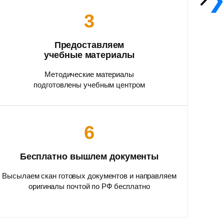
3
Предоставляем
учебные материалы
Методические материалы
подготовлены учебным центром
6
Бесплатно вышлем документы
Высылаем скан готовых документов и направляем
оригиналы почтой по РФ бесплатно