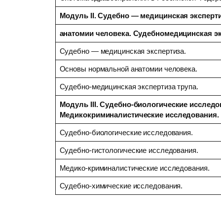
Модуль II
. Судебно — медицинская эксперт
анатомии человека. Судебномедицинская эк
Судебно — медицинская экспертиза.
Основы нормальной анатомии человека.
Судебно-медицинская экспертиза трупа.
Модуль III
. Судебно-биологические исследо
Медикокриминалистические исследования.
Судебно-биологические исследования.
Судебно-гистологические исследования.
Медико-криминалистические исследования.
Судебно-химические исследования.