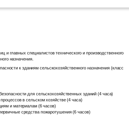
иц и главных специалистов технического и производственного
ного назначения.
пасности к зданиям сельскохозяйственного назначения (класс
безопасности для сельскохозяйственных зданий (4 часа)
процессов в сельском хозяйстве (4 часа)
иям и материалам (6 часов)
первичные средства пожаротушения (6 часов)