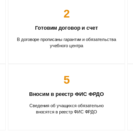
2
Готовим договор и счет
В договоре прописаны гарантии и обязательства
учебного центра
5
Вносим в реестр ФИС ФРДО
Сведения об учащихся обязательно
вносятся в реестр ФИС ФРДО