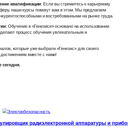
ение квалификации
: Если вы стремитесь к карьерному
феру, наши курсы помогут вам в этом. Мы предлагаем
онкурентоспособными и востребованными на рынке труда.
гии
: Обучение в «Генезисе» основано на использовании
 делают процесс обучения увлекательным и
алов, которые уже выбрали «Генезис» для своего
 достижениям вместе с нами!
 сегодня.
улировщик радиэлектронной аппаратуры и приб