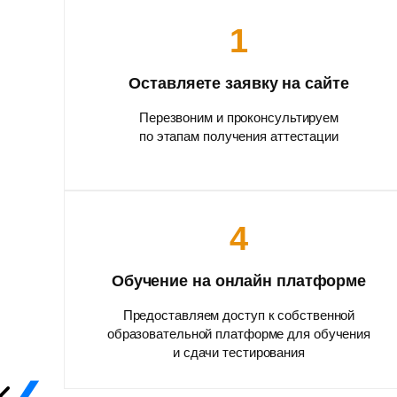
1
Оставляете заявку на сайте
Перезвоним и проконсультируем
по этапам получения аттестации
4
Обучение на онлайн платформе
Предоставляем доступ к собственной
образовательной платформе для обучения
и сдачи тестирования