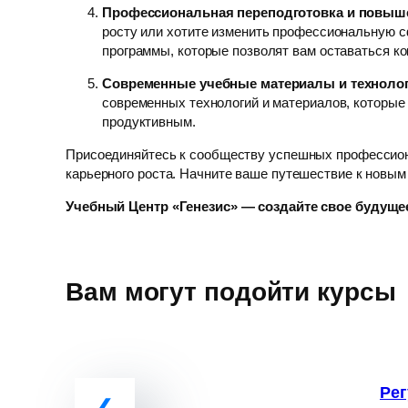
Профессиональная переподготовка и повыш
росту или хотите изменить профессиональную с
программы, которые позволят вам оставаться к
Современные учебные материалы и техноло
современных технологий и материалов, которые
продуктивным.
Присоединяйтесь к сообществу успешных профессион
карьерного роста. Начните ваше путешествие к новым
Учебный Центр «Генезис» — создайте свое будущее
Вам могут подойти курсы
Рег