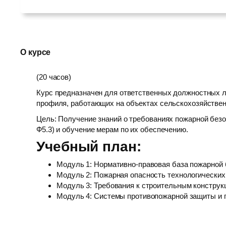
О курсе
(20 часов)
Курс предназначен для ответственных должностных л
профиля, работающих на объектах сельскохозяйствен
Цель: Получение знаний о требованиях пожарной безо
Ф5.3) и обучение мерам по их обеспечению.
Учебный план:
Модуль 1: Нормативно-правовая база пожарной 
Модуль 2: Пожарная опасность технологических 
Модуль 3: Требования к строительным конструкц
Модуль 4: Системы противопожарной защиты и 