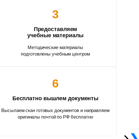
3
Предоставляем
учебные материалы
Методические материалы
подготовлены учебным центром
6
Бесплатно вышлем документы
Высылаем скан готовых документов и направляем
оригиналы почтой по РФ бесплатно